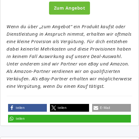
Zum Angebot
Wenn du über „zum Angebot“ ein Produkt kaufst oder
Dienstleistung in Anspruch nimmst, erhalten wir oftmals
eine kleine Provision als Vergütung. Für dich entstehen
dabei keinerlei Mehrkosten und diese Provisionen haben
in keinem Fall Auswirkung auf unsere Deal-Auswahl.
Unter anderem sind wir Partner von eBay und Amazon.
Als Amazon-Partner verdienen wir an qualifizierten
Verkäufen. Als eBay-Partner erhalten wir möglicherweise
eine Vergütung, wenn Du einen Kauf tätigst.
teilen
teilen
E-Mail
teilen