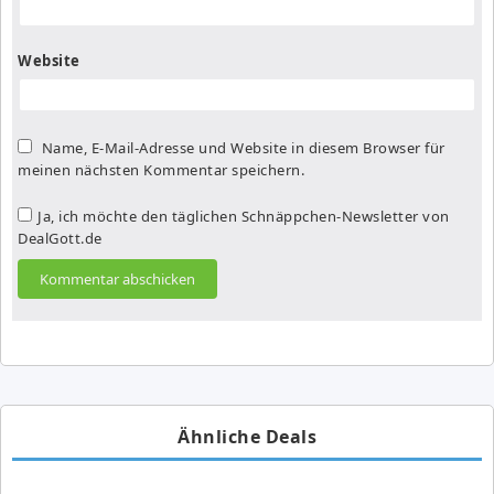
Website
Name, E-Mail-Adresse und Website in diesem Browser für
meinen nächsten Kommentar speichern.
Ja, ich möchte den täglichen Schnäppchen-Newsletter von
DealGott.de
Ähnliche Deals