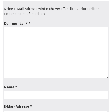
Deine E-Mail-Adresse wird nicht veröffentlicht.
Erforderliche
Felder sind mit
*
markiert
Kommentar
*
Name
*
E-Mail-Adresse
*