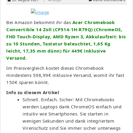
Bei Amazon bekommt ihr das
Acer Chromebook
Convertible 14 Zoll (CP514-1H-R79Q) (ChromeOS,
FHD Touch-Display, AMD Ryzen 3, Akkulaufzeit: bis
zu 10 Stunden, Tastatur beleuchtet, 1,65 Kg
leicht, 17,35 mm dünn) für 449€ inklusive
Versand
.
Im Preisvergleich kostet dieses Chromebook
mindestens 598,99€ inklusive Versand, womit ihr fast
150€ sparen könnt.
Info zu diesem Artikel
Schnell. Einfach. Sicher: Mit Chromebooks
werden Laptops dank ChromeOS einfach und
intuitiv wie Smartphones. Sie starten in
wenigen Sekunden und dank integriertem
Virenschutz sind Sie immer sicher unterwegs