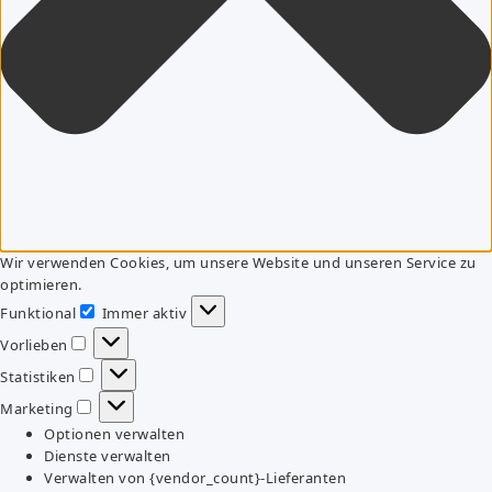
Wir verwenden Cookies, um unsere Website und unseren Service zu
optimieren.
Funktional
Immer aktiv
Funktional
Vorlieben
Vorlieben
Statistiken
Statistiken
Marketing
Marketing
Optionen verwalten
Dienste verwalten
Verwalten von {vendor_count}-Lieferanten