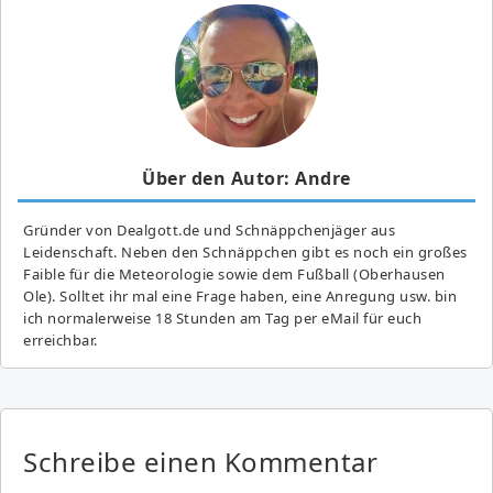
Über den Autor: Andre
Gründer von Dealgott.de und Schnäppchenjäger aus
Leidenschaft. Neben den Schnäppchen gibt es noch ein großes
Fai­ble für die Meteorologie sowie dem Fußball (Oberhausen
Ole). Solltet ihr mal eine Frage haben, eine Anregung usw. bin
ich normalerweise 18 Stunden am Tag per eMail für euch
erreichbar.
Schreibe einen Kommentar