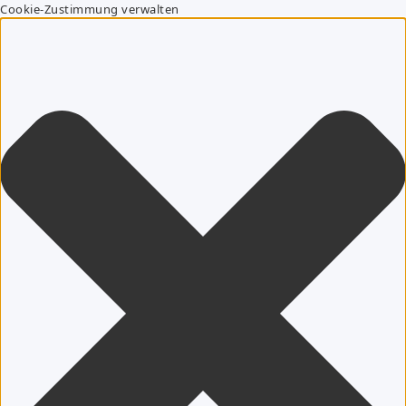
Cookie-Zustimmung verwalten