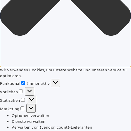
Wir verwenden Cookies, um unsere Website und unseren Service zu
optimieren.
Funktional
Immer aktiv
Funktional
Vorlieben
Vorlieben
Statistiken
Statistiken
Marketing
Marketing
Optionen verwalten
Dienste verwalten
Verwalten von {vendor_count}-Lieferanten