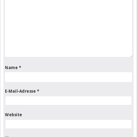
Name
*
E-Mail-Adresse
*
Website