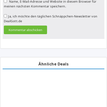
Name, E-Mail-Adresse und Website in diesem Browser für
meinen nächsten Kommentar speichern.
Ja, ich möchte den täglichen Schnäppchen-Newsletter von
DealGott.de
Ähnliche Deals