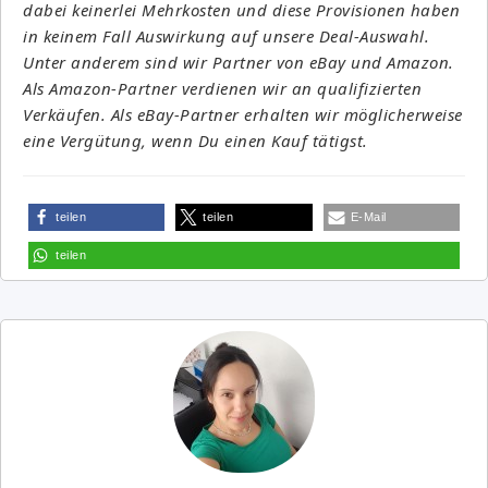
dabei keinerlei Mehrkosten und diese Provisionen haben
in keinem Fall Auswirkung auf unsere Deal-Auswahl.
Unter anderem sind wir Partner von eBay und Amazon.
Als Amazon-Partner verdienen wir an qualifizierten
Verkäufen. Als eBay-Partner erhalten wir möglicherweise
eine Vergütung, wenn Du einen Kauf tätigst.
teilen
teilen
E-Mail
teilen