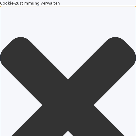
Cookie-Zustimmung verwalten