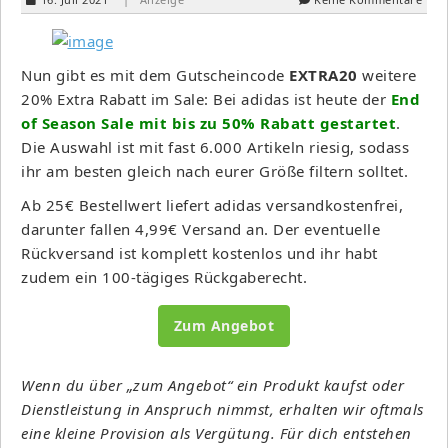
Nun gibt es mit dem Gutscheincode
EXTRA20
weitere
20% Extra Rabatt im Sale: Bei adidas ist heute der
End
of Season Sale mit bis zu 50% Rabatt gestartet
.
Die Auswahl ist mit fast 6.000 Artikeln riesig, sodass
ihr am besten gleich nach eurer Größe filtern solltet.
Ab 25€ Bestellwert liefert adidas versandkostenfrei,
darunter fallen 4,99€ Versand an. Der eventuelle
Rückversand ist komplett kostenlos und ihr habt
zudem ein 100-tägiges Rückgaberecht.
Zum Angebot
Wenn du über „zum Angebot“ ein Produkt kaufst oder
Dienstleistung in Anspruch nimmst, erhalten wir oftmals
eine kleine Provision als Vergütung. Für dich entstehen