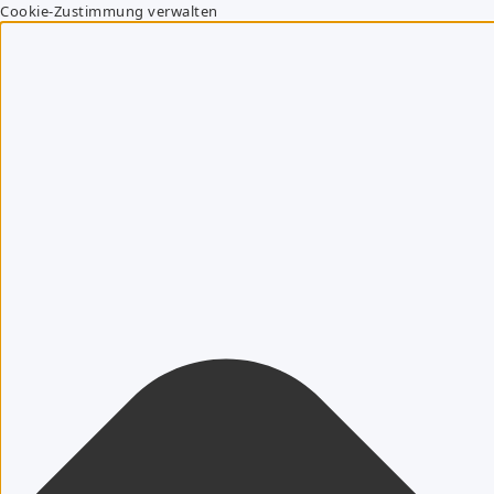
Cookie-Zustimmung verwalten