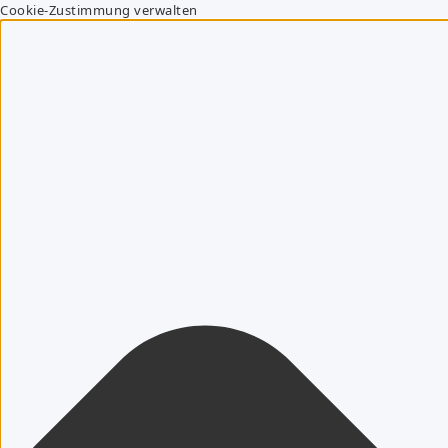
Cookie-Zustimmung verwalten