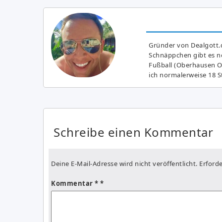
Gründer von Dealgott.
Schnäppchen gibt es no
Fußball (Oberhausen Ol
ich normalerweise 18 S
Schreibe einen Kommentar
Deine E-Mail-Adresse wird nicht veröffentlicht.
Erforde
Kommentar
*