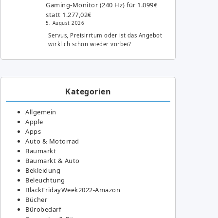
Gaming-Monitor (240 Hz) für 1.099€
statt 1.277,02€
5. August 2026
Servus, Preisirrtum oder ist das Angebot
wirklich schon wieder vorbei?
Kategorien
Allgemein
Apple
Apps
Auto & Motorrad
Baumarkt
Baumarkt & Auto
Bekleidung
Beleuchtung
BlackFridayWeek2022-Amazon
Bücher
Bürobedarf