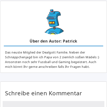
Über den Autor: Patrick
Das neuste Mitglied der Dealgott Familie. Neben der
Schnäppchenjagd bin ich Papa von 2 ziemlich süßen Mädels :)
Ansonsten noch sehr Fussball und Gaming begeistert. Auch
mich könnt Ihr gerne anschreiben falls Ihr Fragen habt.
Schreibe einen Kommentar