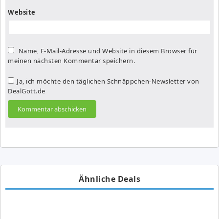
Website
Name, E-Mail-Adresse und Website in diesem Browser für
meinen nächsten Kommentar speichern.
Ja, ich möchte den täglichen Schnäppchen-Newsletter von
DealGott.de
Ähnliche Deals