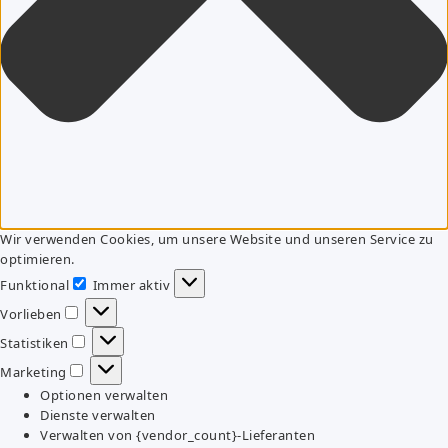
Wir verwenden Cookies, um unsere Website und unseren Service zu
optimieren.
Funktional
Immer aktiv
Funktional
Vorlieben
Vorlieben
Statistiken
Statistiken
Marketing
Marketing
Optionen verwalten
Dienste verwalten
Verwalten von {vendor_count}-Lieferanten