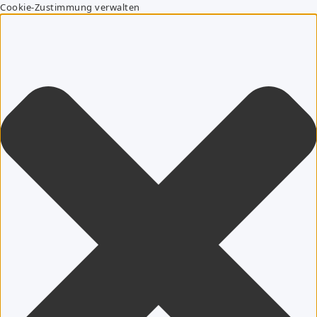
Cookie-Zustimmung verwalten