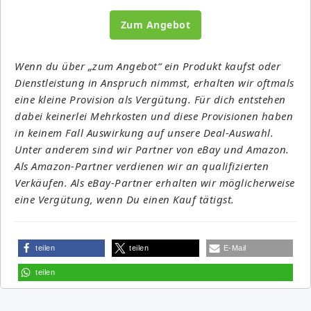
Zum Angebot
Wenn du über „zum Angebot“ ein Produkt kaufst oder
Dienstleistung in Anspruch nimmst, erhalten wir oftmals
eine kleine Provision als Vergütung. Für dich entstehen
dabei keinerlei Mehrkosten und diese Provisionen haben
in keinem Fall Auswirkung auf unsere Deal-Auswahl.
Unter anderem sind wir Partner von eBay und Amazon.
Als Amazon-Partner verdienen wir an qualifizierten
Verkäufen. Als eBay-Partner erhalten wir möglicherweise
eine Vergütung, wenn Du einen Kauf tätigst.
teilen
teilen
E-Mail
teilen