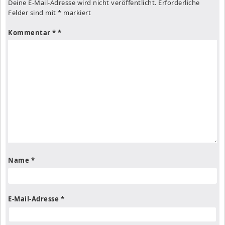
Deine E-Mail-Adresse wird nicht veröffentlicht.
Erforderliche
Felder sind mit
*
markiert
Kommentar
*
Name
*
E-Mail-Adresse
*