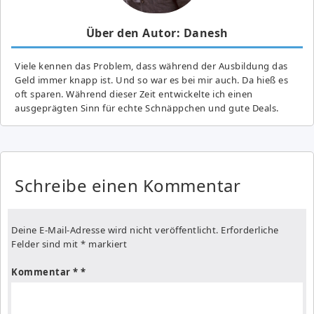
Über den Autor: Danesh
Viele kennen das Problem, dass während der Ausbildung das
Geld immer knapp ist. Und so war es bei mir auch. Da hieß es
oft sparen. Während dieser Zeit entwickelte ich einen
ausgeprägten Sinn für echte Schnäppchen und gute Deals.
Schreibe einen Kommentar
Deine E-Mail-Adresse wird nicht veröffentlicht.
Erforderliche
Felder sind mit
*
markiert
Kommentar
*