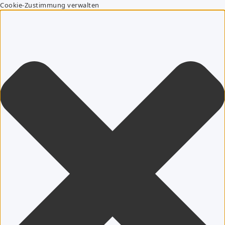
Cookie-Zustimmung verwalten