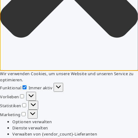
Wir verwenden Cookies, um unsere Website und unseren Service zu
optimieren.
Funktional
Immer aktiv
Funktional
Vorlieben
Vorlieben
Statistiken
Statistiken
Marketing
Marketing
Optionen verwalten
Dienste verwalten
Verwalten von {vendor_count}-Lieferanten