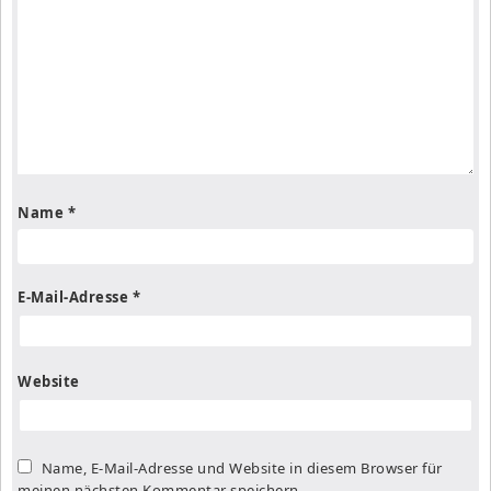
Name
*
E-Mail-Adresse
*
Website
Name, E-Mail-Adresse und Website in diesem Browser für
meinen nächsten Kommentar speichern.