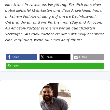
eine kleine Provision als Vergütung. Für dich entstehen
dabei keinerlei Mehrkosten und diese Provisionen haben
in keinem Fall Auswirkung auf unsere Deal-Auswahl.
Unter anderem sind wir Partner von eBay und Amazon.
Als Amazon-Partner verdienen wir an qualifizierten
Verkäufen. Als eBay-Partner erhalten wir möglicherweise
eine Vergütung, wenn Du einen Kauf tätigst.
teilen
teilen
E-Mail
teilen