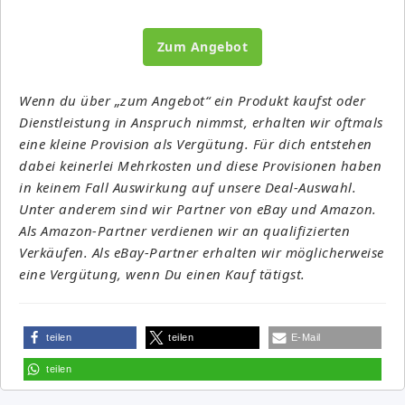
Zum Angebot
Wenn du über „zum Angebot“ ein Produkt kaufst oder
Dienstleistung in Anspruch nimmst, erhalten wir oftmals
eine kleine Provision als Vergütung. Für dich entstehen
dabei keinerlei Mehrkosten und diese Provisionen haben
in keinem Fall Auswirkung auf unsere Deal-Auswahl.
Unter anderem sind wir Partner von eBay und Amazon.
Als Amazon-Partner verdienen wir an qualifizierten
Verkäufen. Als eBay-Partner erhalten wir möglicherweise
eine Vergütung, wenn Du einen Kauf tätigst.
teilen
teilen
E-Mail
teilen