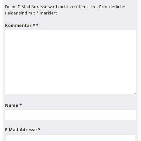
Deine E-Mail-Adresse wird nicht veröffentlicht.
Erforderliche
Felder sind mit
*
markiert
Kommentar
*
Name
*
E-Mail-Adresse
*