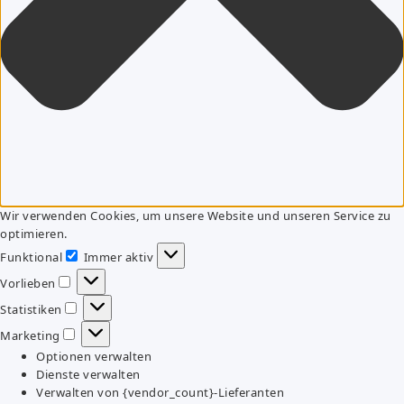
Wir verwenden Cookies, um unsere Website und unseren Service zu
optimieren.
Funktional
Immer aktiv
Funktional
Vorlieben
Vorlieben
Statistiken
Statistiken
Marketing
Marketing
Optionen verwalten
Dienste verwalten
Verwalten von {vendor_count}-Lieferanten