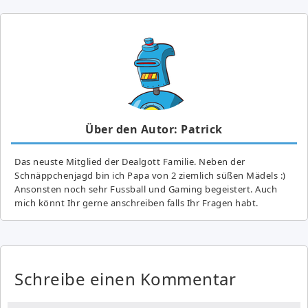
Über den Autor: Patrick
Das neuste Mitglied der Dealgott Familie. Neben der
Schnäppchenjagd bin ich Papa von 2 ziemlich süßen Mädels :)
Ansonsten noch sehr Fussball und Gaming begeistert. Auch
mich könnt Ihr gerne anschreiben falls Ihr Fragen habt.
Schreibe einen Kommentar