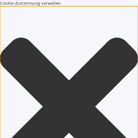
Cookie-Zustimmung verwalten