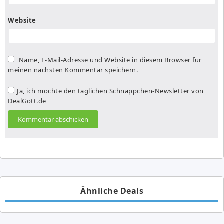
Website
Name, E-Mail-Adresse und Website in diesem Browser für
meinen nächsten Kommentar speichern.
Ja, ich möchte den täglichen Schnäppchen-Newsletter von
DealGott.de
Ähnliche Deals