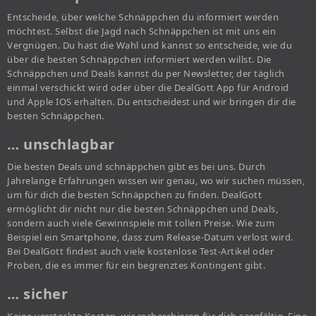
Entscheide, über welche Schnäppchen du informiert werden
möchtest. Selbst die Jagd nach Schnäppchen ist mit uns ein
Vergnügen. Du hast die Wahl und kannst so entscheide, wie du
über die besten Schnäppchen informiert werden willst. Die
Schnäppchen und Deals kannst du per Newsletter, der täglich
einmal verschickt wird oder über die DealGott App für Android
und Apple IOS erhalten. Du entscheidest und wir bringen dir die
besten Schnäppchen.
… unschlagbar
Die besten Deals und schnäppchen gibt es bei uns. Durch
Jahrelange Erfahrungen wissen wir genau, wo wir suchen müssen,
um für dich die besten Schnäppchen zu finden. DealGott
ermöglicht dir nicht nur die besten Schnäppchen und Deals,
sondern auch viele Gewinnspiele mit tollen Preise. Wie zum
Beispiel ein Smartphone, dass zum Release-Datum verlost wird.
Bei DealGott findest auch viele kostenlose Test-Artikel oder
Proben, die es immer für ein begrenztes Kontingent gibt.
… sicher