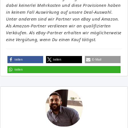
dabei keinerlei Mehrkosten und diese Provisionen haben
in keinem Fall Auswirkung auf unsere Deal-Auswahl.
Unter anderem sind wir Partner von eBay und Amazon.
Als Amazon-Partner verdienen wir an qualifizierten
Verkäufen. Als eBay-Partner erhalten wir möglicherweise
eine Vergütung, wenn Du einen Kauf tätigst.
teilen
teilen
E-Mail
teilen