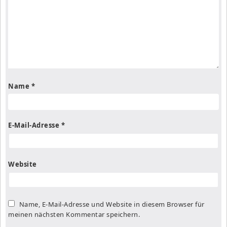
Name
*
E-Mail-Adresse
*
Website
Name, E-Mail-Adresse und Website in diesem Browser für
meinen nächsten Kommentar speichern.