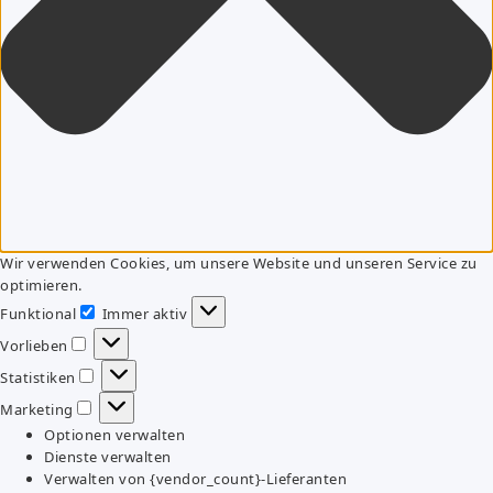
Wir verwenden Cookies, um unsere Website und unseren Service zu
optimieren.
Funktional
Immer aktiv
Funktional
Vorlieben
Vorlieben
Statistiken
Statistiken
Marketing
Marketing
Optionen verwalten
Dienste verwalten
Verwalten von {vendor_count}-Lieferanten