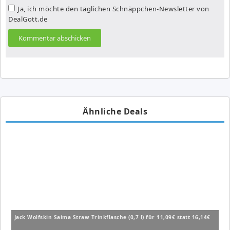
Ja, ich möchte den täglichen Schnäppchen-Newsletter von
DealGott.de
Ähnliche Deals
Jack Wolfskin Saima Straw Trinkflasche (0,7 l) für 11,09€ statt 16,14€