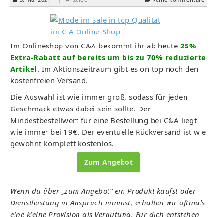
Im Onlineshop von C&A bekommt ihr ab heute
25%
Extra-Rabatt auf bereits um bis zu 70% reduzierte
Artikel
. Im Aktionszeitraum gibt es on top noch den
kostenfreien Versand.
Die Auswahl ist wie immer groß, sodass für jeden
Geschmack etwas dabei sein sollte. Der
Mindestbestellwert für eine Bestellung bei C&A liegt
wie immer bei 19€. Der eventuelle Rückversand ist wie
gewohnt komplett kostenlos.
Zum Angebot
Wenn du über „zum Angebot“ ein Produkt kaufst oder
Dienstleistung in Anspruch nimmst, erhalten wir oftmals
eine kleine Provision als Vergütung. Für dich entstehen