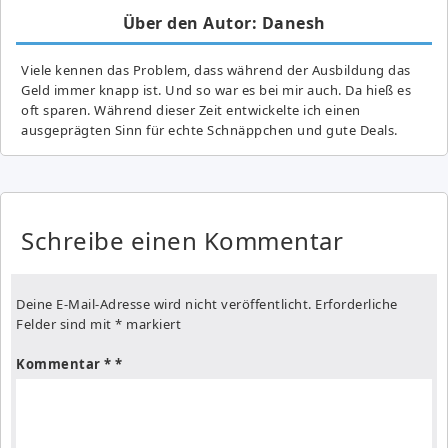
Über den Autor: Danesh
Viele kennen das Problem, dass während der Ausbildung das
Geld immer knapp ist. Und so war es bei mir auch. Da hieß es
oft sparen. Während dieser Zeit entwickelte ich einen
ausgeprägten Sinn für echte Schnäppchen und gute Deals.
Schreibe einen Kommentar
Deine E-Mail-Adresse wird nicht veröffentlicht.
Erforderliche
Felder sind mit
*
markiert
Kommentar
*