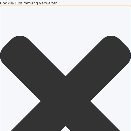
Cookie-Zustimmung verwalten