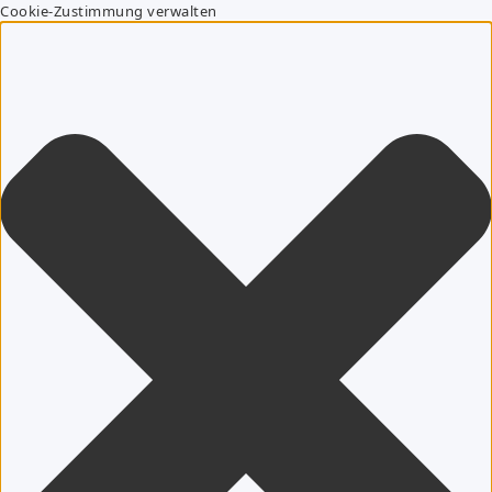
Cookie-Zustimmung verwalten