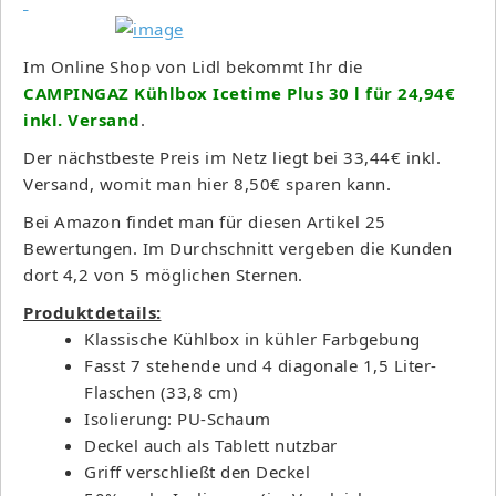
Im Online Shop von Lidl bekommt Ihr die
CAMPINGAZ Kühlbox Icetime Plus 30 l für 24,94€
inkl. Versand
.
Der nächstbeste Preis im Netz liegt bei 33,44€ inkl.
Versand, womit man hier 8,50€ sparen kann.
Bei Amazon findet man für diesen Artikel 25
Bewertungen. Im Durchschnitt vergeben die Kunden
dort 4,2 von 5 möglichen Sternen.
Produktdetails:
Klassische Kühlbox in kühler Farbgebung
Fasst 7 stehende und 4 diagonale 1,5 Liter-
Flaschen (33,8 cm)
Isolierung: PU-Schaum
Deckel auch als Tablett nutzbar
Griff verschließt den Deckel