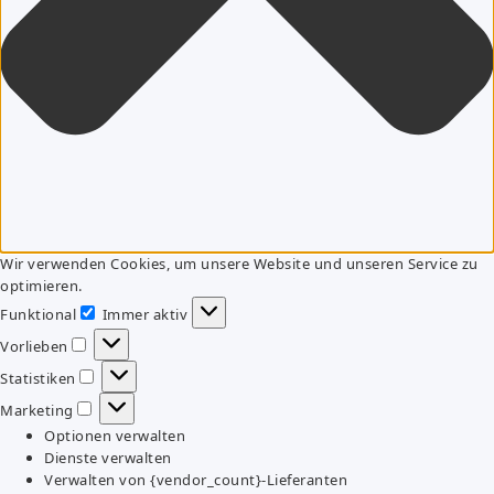
Wir verwenden Cookies, um unsere Website und unseren Service zu
optimieren.
Funktional
Immer aktiv
Funktional
Vorlieben
Vorlieben
Statistiken
Statistiken
Marketing
Marketing
Optionen verwalten
Dienste verwalten
Verwalten von {vendor_count}-Lieferanten