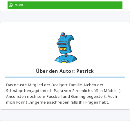
teilen
Über den Autor: Patrick
Das neuste Mitglied der Dealgott Familie. Neben der
Schnäppchenjagd bin ich Papa von 2 ziemlich süßen Mädels :)
Ansonsten noch sehr Fussball und Gaming begeistert. Auch
mich könnt Ihr gerne anschreiben falls Ihr Fragen habt.