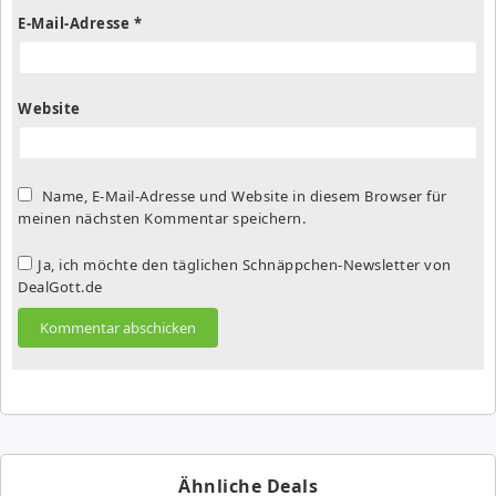
E-Mail-Adresse
*
Website
Name, E-Mail-Adresse und Website in diesem Browser für
meinen nächsten Kommentar speichern.
Ja, ich möchte den täglichen Schnäppchen-Newsletter von
DealGott.de
Ähnliche Deals