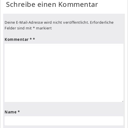
Schreibe einen Kommentar
Deine E-Mail-Adresse wird nicht veröffentlicht.
Erforderliche
Felder sind mit
*
markiert
Kommentar
*
Name
*