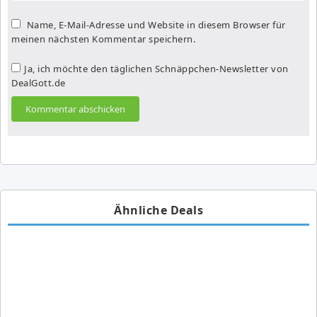
Name, E-Mail-Adresse und Website in diesem Browser für
meinen nächsten Kommentar speichern.
Ja, ich möchte den täglichen Schnäppchen-Newsletter von
DealGott.de
Ähnliche Deals