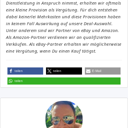
Dienstleistung in Anspruch nimmst, erhalten wir oftmals
eine kleine Provision als Vergütung. Für dich entstehen
dabei keinerlei Mehrkosten und diese Provisionen haben
in keinem Fall Auswirkung auf unsere Deal-Auswahl.
Unter anderem sind wir Partner von eBay und Amazon.
Als Amazon-Partner verdienen wir an qualifizierten
Verkäufen. Als eBay-Partner erhalten wir möglicherweise
eine Vergütung, wenn Du einen Kauf tätigst.
teilen
teilen
E-Mail
teilen