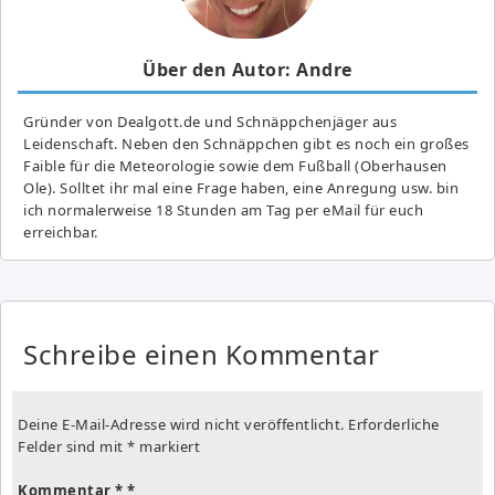
Über den Autor: Andre
Gründer von Dealgott.de und Schnäppchenjäger aus
Leidenschaft. Neben den Schnäppchen gibt es noch ein großes
Fai­ble für die Meteorologie sowie dem Fußball (Oberhausen
Ole). Solltet ihr mal eine Frage haben, eine Anregung usw. bin
ich normalerweise 18 Stunden am Tag per eMail für euch
erreichbar.
Schreibe einen Kommentar
Deine E-Mail-Adresse wird nicht veröffentlicht.
Erforderliche
Felder sind mit
*
markiert
Kommentar
*