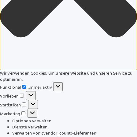
Wir verwenden Cookies, um unsere Website und unseren Service zu
optimieren.
Funktional
Immer aktiv
Funktional
Vorlieben
Vorlieben
Statistiken
Statistiken
Marketing
Marketing
Optionen verwalten
Dienste verwalten
Verwalten von {vendor_count}-Lieferanten