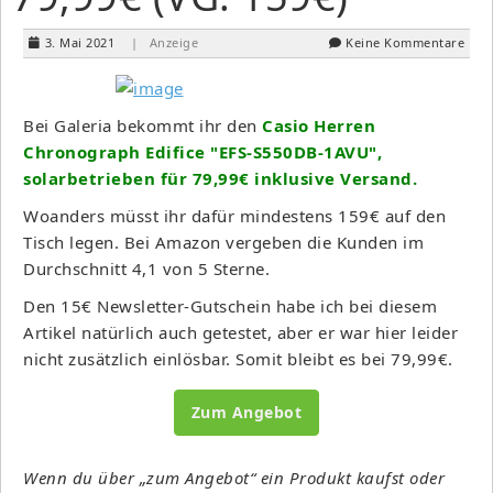
3. Mai 2021
| Anzeige
Keine Kommentare
Bei Galeria bekommt ihr den
Casio Herren
Chronograph Edifice "EFS-S550DB-1AVU",
solarbetrieben für 79,99€ inklusive Versand.
Woanders müsst ihr dafür mindestens 159€ auf den
Tisch legen. Bei Amazon vergeben die Kunden im
Durchschnitt 4,1 von 5 Sterne.
Den 15€ Newsletter-Gutschein habe ich bei diesem
Artikel natürlich auch getestet, aber er war hier leider
nicht zusätzlich einlösbar. Somit bleibt es bei 79,99€.
Zum Angebot
Wenn du über „zum Angebot“ ein Produkt kaufst oder