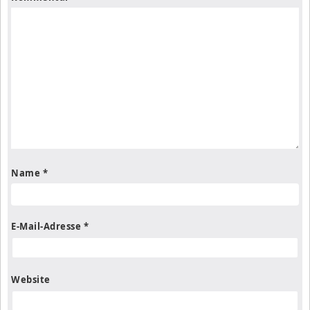
Name
*
E-Mail-Adresse
*
Website