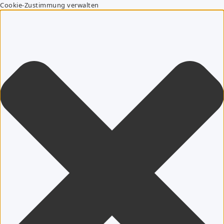
Cookie-Zustimmung verwalten