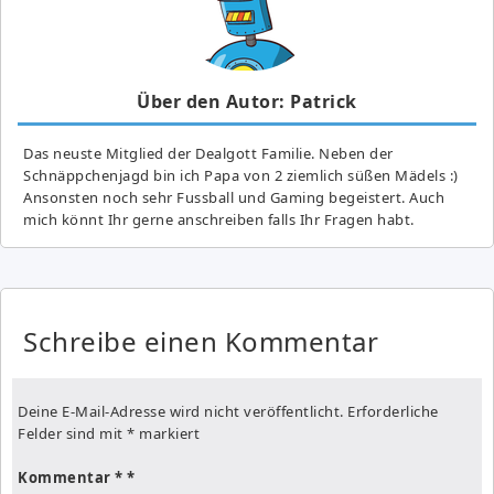
Über den Autor: Patrick
Das neuste Mitglied der Dealgott Familie. Neben der
Schnäppchenjagd bin ich Papa von 2 ziemlich süßen Mädels :)
Ansonsten noch sehr Fussball und Gaming begeistert. Auch
mich könnt Ihr gerne anschreiben falls Ihr Fragen habt.
Schreibe einen Kommentar
Deine E-Mail-Adresse wird nicht veröffentlicht.
Erforderliche
Felder sind mit
*
markiert
Kommentar
*