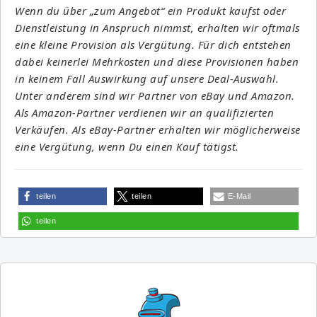
Wenn du über „zum Angebot“ ein Produkt kaufst oder
Dienstleistung in Anspruch nimmst, erhalten wir oftmals
eine kleine Provision als Vergütung. Für dich entstehen
dabei keinerlei Mehrkosten und diese Provisionen haben
in keinem Fall Auswirkung auf unsere Deal-Auswahl.
Unter anderem sind wir Partner von eBay und Amazon.
Als Amazon-Partner verdienen wir an qualifizierten
Verkäufen. Als eBay-Partner erhalten wir möglicherweise
eine Vergütung, wenn Du einen Kauf tätigst.
teilen
teilen
E-Mail
teilen