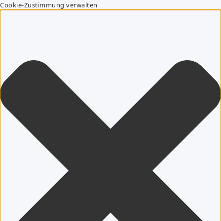
Cookie-Zustimmung verwalten