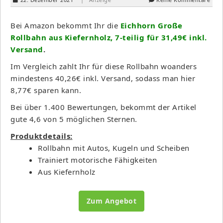
Bei Amazon bekommt Ihr die
Eichhorn Große
Rollbahn aus Kiefernholz, 7-teilig für 31,49€ inkl.
Versand
.
Im Vergleich zahlt Ihr für diese Rollbahn woanders
mindestens 40,26€ inkl. Versand, sodass man hier
8,77€ sparen kann.
Bei über 1.400 Bewertungen, bekommt der Artikel
gute 4,6 von 5 möglichen Sternen.
Produktdetails:
Rollbahn mit Autos, Kugeln und Scheiben
Trainiert motorische Fähigkeiten
Aus Kiefernholz
Zum Angebot