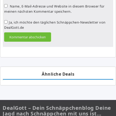
Name, E-Mail-Adresse und Website in diesem Browser für
meinen nächsten Kommentar speichern.
Ja, ich möchte den täglichen Schnäppchen-Newsletter von
DealGott.de
Ähnliche Deals
DealGott – Dein Schnäppchenblog Deine
Jagd nach Schnäppchen mit uns ist…