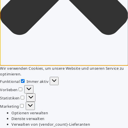
Wir verwenden Cookies, um unsere Website und unseren Service zu
optimieren.
Funktional
Immer aktiv
Funktional
Vorlieben
Vorlieben
Statistiken
Statistiken
Marketing
Marketing
Optionen verwalten
Dienste verwalten
Verwalten von {vendor_count}-Lieferanten