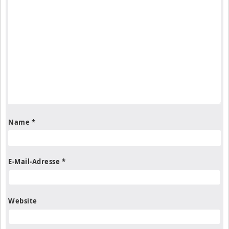
Name
*
E-Mail-Adresse
*
Website