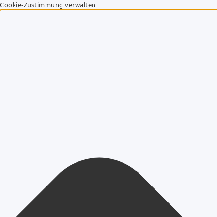
Cookie-Zustimmung verwalten