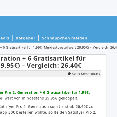
eals
Ratgeber
Schnäppchen melden
 + 6 Gratisartikel für 1,99€ (Mindestbestellwert 29,95€) – Vergleich: 26,
eration + 6 Gratisartikel für
9,95€) – Vergleich: 26,40€
Keine Kommentare
er Pro 2. Generation + 6 Gratisartikel für 1,99€.
stellwert von mindestens 29,95€ gekoppelt.
atisfyer Pro 2. Generation sonst erst ab 26,40€ zu
pp 30€ bestellen wollte, sollte den Satisfyer Pro 2.