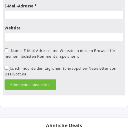
E-Mail-Adresse
*
Website
Name, E-Mail-Adresse und Website in diesem Browser für
meinen nächsten Kommentar speichern.
Ja, ich möchte den täglichen Schnäppchen-Newsletter von
DealGott.de
Ähnliche Deals