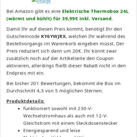
Bei Amazon gibt es eine
Elektrische Thermobox 24L
(wärmt und kühlt) für 39,99€ inkl. Versand
.
Damit Ihr auf diesen Preis kommt, benötigt Ihr den
Gutscheincode
KY6YWJRX
, welchen Ihr während des
Bestellvorgangs im Warenkorb eingeben müsst. Der
Preis reduziert sich dann um 20€. Ihr könnt zwar
zusätzlich noch auf der Artikelseite den Coupon
aktivieren, allerdings fließt dieser Rabatt nicht in den
Endpreis mit ein.
Bei bisher 201 Bewertungen, bekommt die Box im
Durchschnitt 4,3 von 5 möglichen Sternen.
Produktdetails:
funktioniert sowohl mit 230-V-
Wechselstromhaus als auch mit 12-V-
Gleichstrom mit einem Steckdosenstecker
Energiesparend und leise