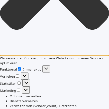
Wir verwenden Cookies, um unsere Website und unseren Service zu
optimieren.
Funktional
Immer aktiv
Funktional
Vorlieben
Vorlieben
Statistiken
Statistiken
Marketing
Marketing
Optionen verwalten
Dienste verwalten
Verwalten von {vendor_count}-Lieferanten