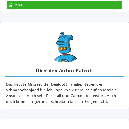
teilen
Über den Autor: Patrick
Das neuste Mitglied der Dealgott Familie. Neben der
Schnäppchenjagd bin ich Papa von 2 ziemlich süßen Mädels :)
Ansonsten noch sehr Fussball und Gaming begeistert. Auch
mich könnt Ihr gerne anschreiben falls Ihr Fragen habt.