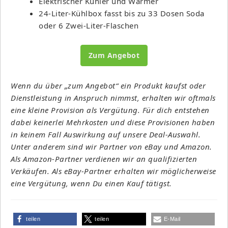
Elektrischer Kühler und Wärmer
24-Liter-Kühlbox fasst bis zu 33 Dosen Soda
oder 6 Zwei-Liter-Flaschen
Zum Angebot
Wenn du über „zum Angebot“ ein Produkt kaufst oder
Dienstleistung in Anspruch nimmst, erhalten wir oftmals
eine kleine Provision als Vergütung. Für dich entstehen
dabei keinerlei Mehrkosten und diese Provisionen haben
in keinem Fall Auswirkung auf unsere Deal-Auswahl.
Unter anderem sind wir Partner von eBay und Amazon.
Als Amazon-Partner verdienen wir an qualifizierten
Verkäufen. Als eBay-Partner erhalten wir möglicherweise
eine Vergütung, wenn Du einen Kauf tätigst.
teilen
teilen
E-Mail