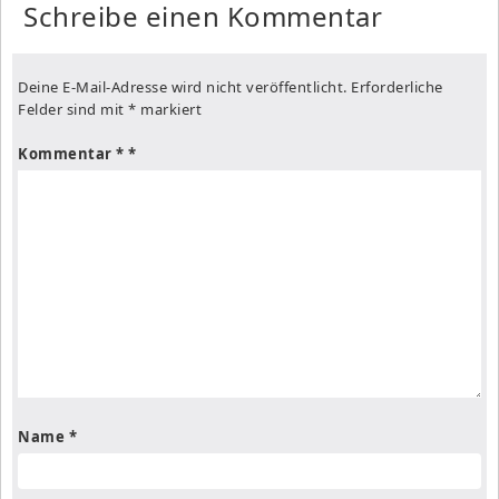
Schreibe einen Kommentar
Deine E-Mail-Adresse wird nicht veröffentlicht.
Erforderliche
Felder sind mit
*
markiert
Kommentar
*
Name
*