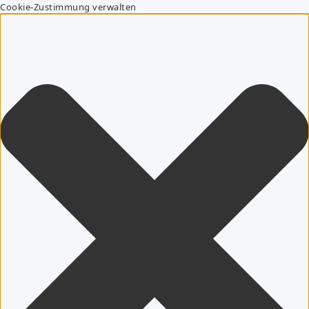
Cookie-Zustimmung verwalten