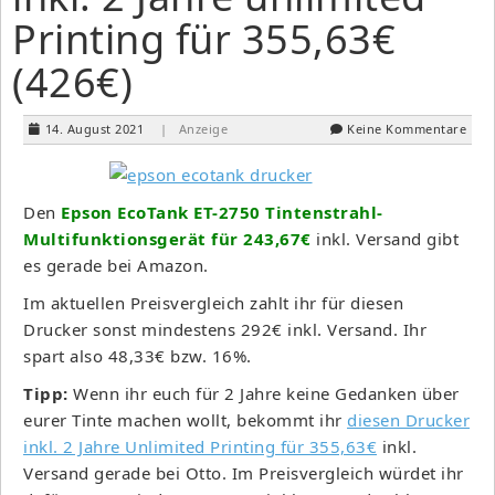
Printing für 355,63€
(426€)
14. August 2021
| Anzeige
Keine Kommentare
Den
Epson EcoTank ET-2750 Tintenstrahl-
Multifunktionsgerät für 243,67€
inkl. Versand gibt
es gerade bei Amazon.
Im aktuellen Preisvergleich zahlt ihr für diesen
Drucker sonst mindestens 292€ inkl. Versand. Ihr
spart also 48,33€ bzw. 16%.
Tipp:
Wenn ihr euch für 2 Jahre keine Gedanken über
eurer Tinte machen wollt, bekommt ihr
diesen Drucker
inkl. 2 Jahre Unlimited Printing für 355,63€
inkl.
Versand gerade bei Otto. Im Preisvergleich würdet ihr