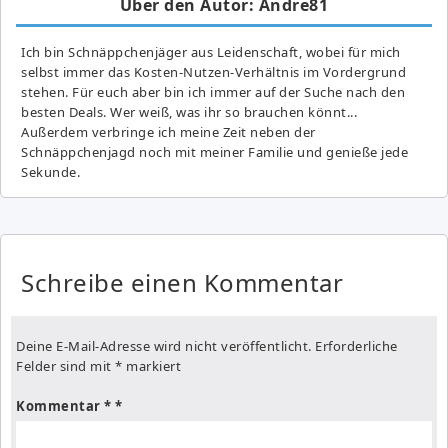
Über den Autor: Andre81
Ich bin Schnäppchenjäger aus Leidenschaft, wobei für mich
selbst immer das Kosten-Nutzen-Verhältnis im Vordergrund
stehen. Für euch aber bin ich immer auf der Suche nach den
besten Deals. Wer weiß, was ihr so brauchen könnt...
Außerdem verbringe ich meine Zeit neben der
Schnäppchenjagd noch mit meiner Familie und genieße jede
Sekunde.
Schreibe einen Kommentar
Deine E-Mail-Adresse wird nicht veröffentlicht.
Erforderliche
Felder sind mit
*
markiert
Kommentar
*