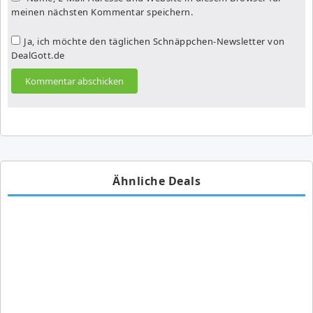
meinen nächsten Kommentar speichern.
Ja, ich möchte den täglichen Schnäppchen-Newsletter von
DealGott.de
Ähnliche Deals