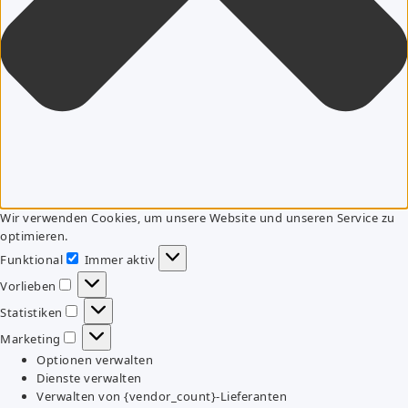
Wir verwenden Cookies, um unsere Website und unseren Service zu
optimieren.
Funktional
Immer aktiv
Funktional
Vorlieben
Vorlieben
Statistiken
Statistiken
Marketing
Marketing
Optionen verwalten
Dienste verwalten
Verwalten von {vendor_count}-Lieferanten