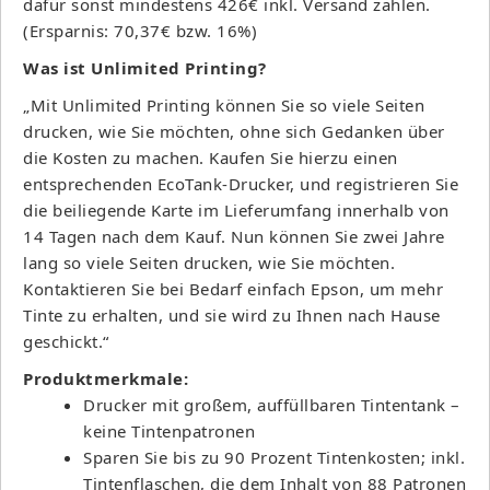
dafür sonst mindestens 426€ inkl. Versand zahlen.
(Ersparnis: 70,37€ bzw. 16%)
Was ist Unlimited Printing?
„Mit Unlimited Printing können Sie so viele Seiten
drucken, wie Sie möchten, ohne sich Gedanken über
die Kosten zu machen. Kaufen Sie hierzu einen
entsprechenden EcoTank-Drucker, und registrieren Sie
die beiliegende Karte im Lieferumfang innerhalb von
14 Tagen nach dem Kauf. Nun können Sie zwei Jahre
lang so viele Seiten drucken, wie Sie möchten.
Kontaktieren Sie bei Bedarf einfach Epson, um mehr
Tinte zu erhalten, und sie wird zu Ihnen nach Hause
geschickt.“
Produktmerkmale:
Drucker mit großem, auffüllbaren Tintentank –
keine Tintenpatronen
Sparen Sie bis zu 90 Prozent Tintenkosten; inkl.
Tintenflaschen, die dem Inhalt von 88 Patronen