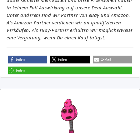
in keinem Fall Auswirkung auf unsere Deal-Auswahl.
Unter anderem sind wir Partner von eBay und Amazon.
Als Amazon-Partner verdienen wir an qualifizierten
Verkäufen. Als eBay-Partner erhalten wir möglicherweise
eine Vergütung, wenn Du einen Kauf tätigst.
teilen
teilen
E-Mail
teilen