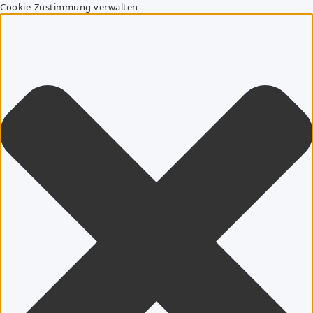
Cookie-Zustimmung verwalten