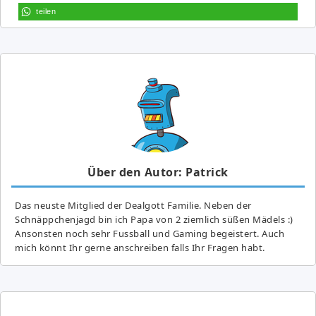
teilen
Über den Autor: Patrick
Das neuste Mitglied der Dealgott Familie. Neben der
Schnäppchenjagd bin ich Papa von 2 ziemlich süßen Mädels :)
Ansonsten noch sehr Fussball und Gaming begeistert. Auch
mich könnt Ihr gerne anschreiben falls Ihr Fragen habt.