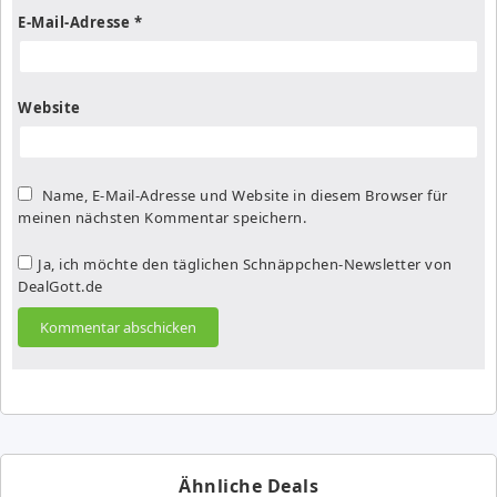
E-Mail-Adresse
*
Website
Name, E-Mail-Adresse und Website in diesem Browser für
meinen nächsten Kommentar speichern.
Ja, ich möchte den täglichen Schnäppchen-Newsletter von
DealGott.de
Ähnliche Deals