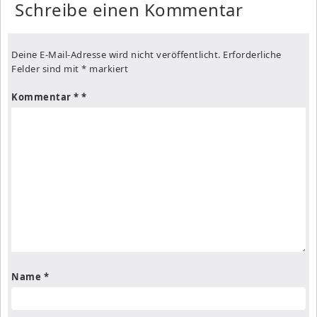
Schreibe einen Kommentar
Deine E-Mail-Adresse wird nicht veröffentlicht.
Erforderliche
Felder sind mit
*
markiert
Kommentar
*
Name
*