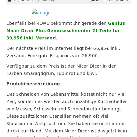
Ebenfalls bei REWE bekommt Ihr gerade den
Genius
Nicer Dicer Plus Gemüseschneider 21 Teile für
39,95€ inkl. Versand
.
Der nächste Preis im Internet liegt bei 66,85€ inkl.
Versand. Eine gute Ersparnis von 26,90€.
Verfügbar zu dem Preis ist der Nicer Dicer in den
Farben smaragdgrün, rubinrot und kiwi.
Produktbeschreibung:
Das Schneiden von Lebensmittel kostet nicht nur viel
Zeit, sondern es werden auch unzählige Küchenhelfer
wie Messer, Schüsseln und Schneidbretter benötigt.
Diese zusätzlichen Utensilien nehmen oft viel
Stauraum in Anspruch und Sie haben sie nicht immer
direkt zur Hand. Mit dem Nicer Dicer ist das jetzt kein