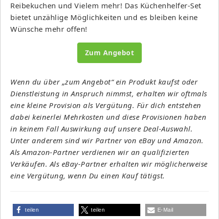
Reibekuchen und Vielem mehr! Das Küchenhelfer-Set
bietet unzählige Möglichkeiten und es bleiben keine
Wünsche mehr offen!
Zum Angebot
Wenn du über „zum Angebot“ ein Produkt kaufst oder
Dienstleistung in Anspruch nimmst, erhalten wir oftmals
eine kleine Provision als Vergütung. Für dich entstehen
dabei keinerlei Mehrkosten und diese Provisionen haben
in keinem Fall Auswirkung auf unsere Deal-Auswahl.
Unter anderem sind wir Partner von eBay und Amazon.
Als Amazon-Partner verdienen wir an qualifizierten
Verkäufen. Als eBay-Partner erhalten wir möglicherweise
eine Vergütung, wenn Du einen Kauf tätigst.
teilen
teilen
E-Mail