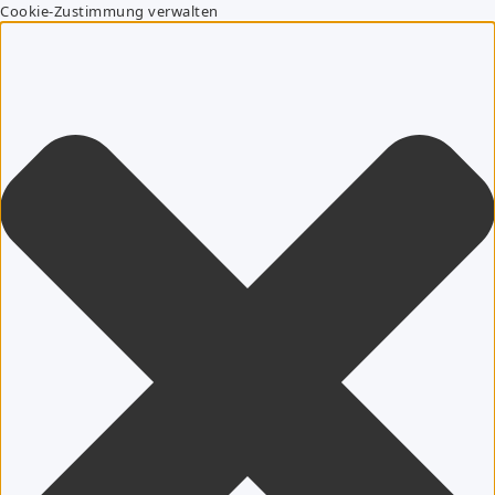
Cookie-Zustimmung verwalten