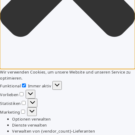
Wir verwenden Cookies, um unsere Website und unseren Service zu
optimieren.
Funktional
Immer aktiv
Funktional
Vorlieben
Vorlieben
Statistiken
Statistiken
Marketing
Marketing
Optionen verwalten
Dienste verwalten
Verwalten von {vendor_count}-Lieferanten