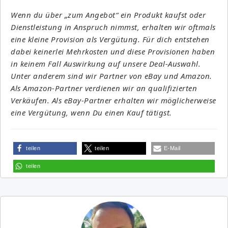
Wenn du über „zum Angebot“ ein Produkt kaufst oder
Dienstleistung in Anspruch nimmst, erhalten wir oftmals
eine kleine Provision als Vergütung. Für dich entstehen
dabei keinerlei Mehrkosten und diese Provisionen haben
in keinem Fall Auswirkung auf unsere Deal-Auswahl.
Unter anderem sind wir Partner von eBay und Amazon.
Als Amazon-Partner verdienen wir an qualifizierten
Verkäufen. Als eBay-Partner erhalten wir möglicherweise
eine Vergütung, wenn Du einen Kauf tätigst.
teilen
teilen
E-Mail
teilen