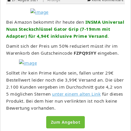
Bei Amazon bekommt ihr heute den
INSMA Universal
Nuss Steckschlüssel Gator Grip (7-19mm mit
Adapter) für 4,94€ inklusive Prime Versand
.
Damit sich der Preis um 50% reduziert müsst ihr im
Warenkorb den Gutscheincode
FZPQ9SYY
eingeben.
Solltet ihr kein Prime Kunde sein, fallen unter 29€
Bestellwert leider noch die 3,99€ Versand an. Die über
2.100 Kunden vergeben im Durchschnitt gute 4,2 von
5 möglichen Sternen
unter einem alten Link
für dieses
Produkt. Bei dem hier nun verlinkten ist noch keine
Bewertung vorhanden.
Zum Angebot