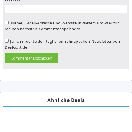
Name, E-Mail-Adresse und Website in diesem Browser für
meinen nächsten Kommentar speichern.
Ja, ich möchte den täglichen Schnäppchen-Newsletter von
DealGott.de
Ähnliche Deals