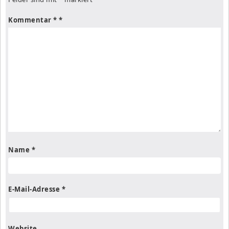
Kommentar
*
Name
*
E-Mail-Adresse
*
Website