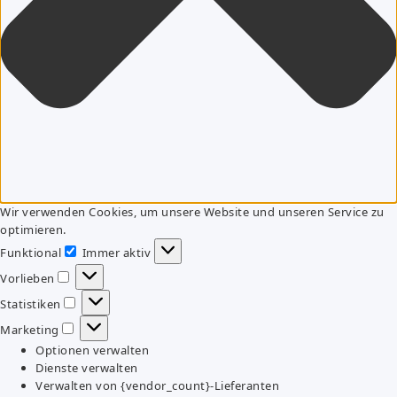
Wir verwenden Cookies, um unsere Website und unseren Service zu
optimieren.
Funktional
Immer aktiv
Funktional
Vorlieben
Vorlieben
Statistiken
Statistiken
Marketing
Marketing
Optionen verwalten
Dienste verwalten
Verwalten von {vendor_count}-Lieferanten