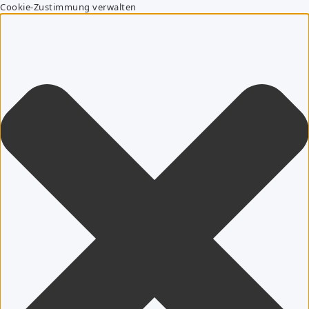
Cookie-Zustimmung verwalten