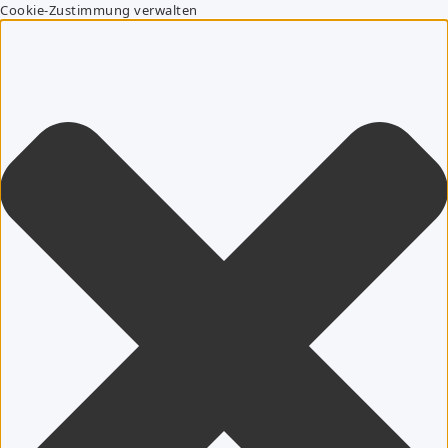
Cookie-Zustimmung verwalten