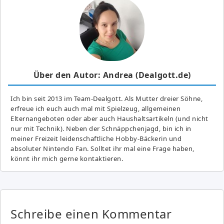
Über den Autor: Andrea (Dealgott.de)
Ich bin seit 2013 im Team-Dealgott. Als Mutter dreier Söhne,
erfreue ich euch auch mal mit Spielzeug, allgemeinen
Elternangeboten oder aber auch Haushaltsartikeln (und nicht
nur mit Technik). Neben der Schnäppchenjagd, bin ich in
meiner Freizeit leidenschaftliche Hobby-Bäckerin und
absoluter Nintendo Fan. Solltet ihr mal eine Frage haben,
könnt ihr mich gerne kontaktieren.
Schreibe einen Kommentar