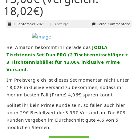
18,02€)
9. September 2021
| Anzeige
Keine Kommentare
Bei Amazon bekommt ihr gerade das
JOOLA
Tischtennis Set Duo PRO (2 Tischtennisschläger +
3 Tischtennisbälle) für 13,06€ inklusive Prime
Versand
.
Im Preisvergleich ist dieses Set momentan nicht unter
18,02€ inklusive Versand zu bekommen, sodass ihr
hier im besten Fall (Prime) 4,96€ sparen könnt.
Solltet ihr kein Prime Kunde sein, so fallen auch hier
unter 29€ Bestellwert die 3,99€ Versand an. Die 603
Kunden vergeben im Durchschnitt gute 4,6 von 5
möglichen Sternen.