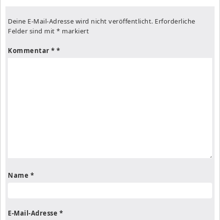
Deine E-Mail-Adresse wird nicht veröffentlicht.
Erforderliche
Felder sind mit
*
markiert
Kommentar
*
Name
*
E-Mail-Adresse
*