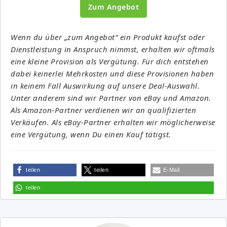
Zum Angebot
Wenn du über „zum Angebot“ ein Produkt kaufst oder
Dienstleistung in Anspruch nimmst, erhalten wir oftmals
eine kleine Provision als Vergütung. Für dich entstehen
dabei keinerlei Mehrkosten und diese Provisionen haben
in keinem Fall Auswirkung auf unsere Deal-Auswahl.
Unter anderem sind wir Partner von eBay und Amazon.
Als Amazon-Partner verdienen wir an qualifizierten
Verkäufen. Als eBay-Partner erhalten wir möglicherweise
eine Vergütung, wenn Du einen Kauf tätigst.
teilen
teilen
E-Mail
teilen