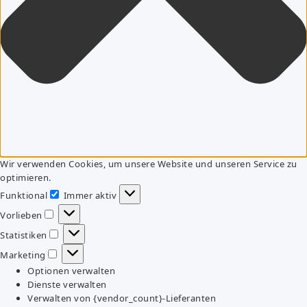
Wir verwenden Cookies, um unsere Website und unseren Service zu
optimieren.
Funktional
Immer aktiv
Funktional
Vorlieben
Vorlieben
Statistiken
Statistiken
Marketing
Marketing
Optionen verwalten
Dienste verwalten
Verwalten von {vendor_count}-Lieferanten