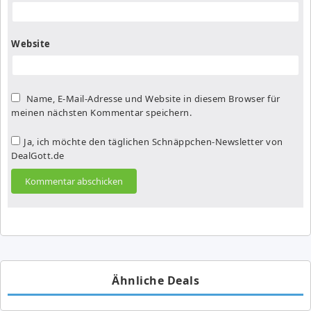
Website
Name, E-Mail-Adresse und Website in diesem Browser für
meinen nächsten Kommentar speichern.
Ja, ich möchte den täglichen Schnäppchen-Newsletter von
DealGott.de
Ähnliche Deals