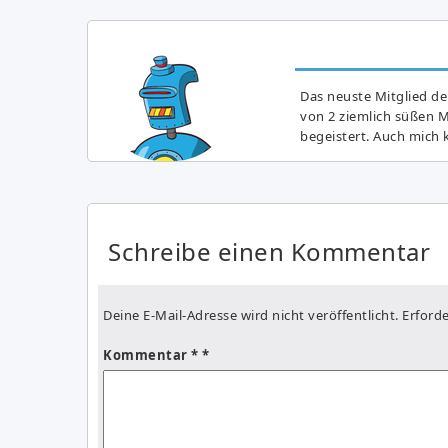
Das neuste Mitglied de
von 2 ziemlich süßen 
begeistert. Auch mich k
Schreibe einen Kommentar
Deine E-Mail-Adresse wird nicht veröffentlicht.
Erforde
Kommentar
*