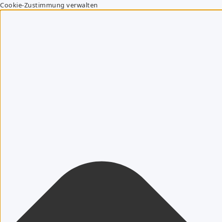
Cookie-Zustimmung verwalten