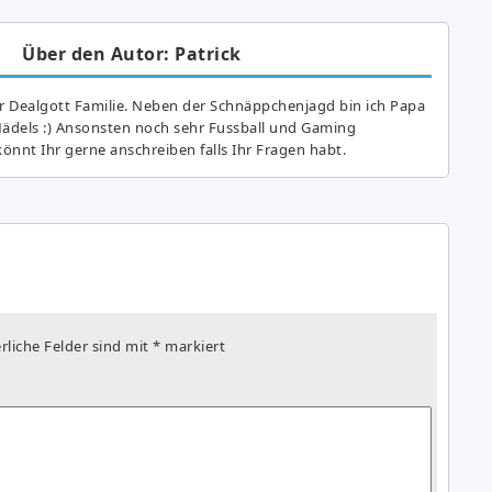
Über den Autor: Patrick
r Dealgott Familie. Neben der Schnäppchenjagd bin ich Papa
Mädels :) Ansonsten noch sehr Fussball und Gaming
önnt Ihr gerne anschreiben falls Ihr Fragen habt.
rliche Felder sind mit
*
markiert