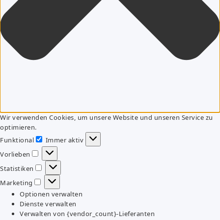
Wir verwenden Cookies, um unsere Website und unseren Service zu
optimieren.
Funktional
Immer aktiv
Funktional
Vorlieben
Vorlieben
Statistiken
Statistiken
Marketing
Marketing
Optionen verwalten
Dienste verwalten
Verwalten von {vendor_count}-Lieferanten