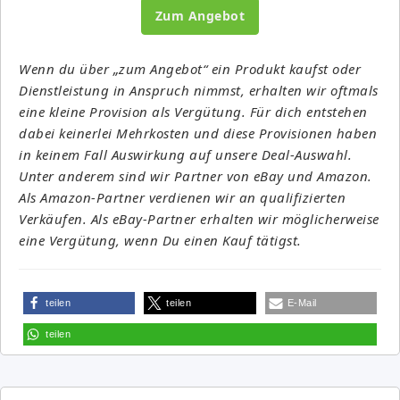
Zum Angebot
Wenn du über „zum Angebot“ ein Produkt kaufst oder
Dienstleistung in Anspruch nimmst, erhalten wir oftmals
eine kleine Provision als Vergütung. Für dich entstehen
dabei keinerlei Mehrkosten und diese Provisionen haben
in keinem Fall Auswirkung auf unsere Deal-Auswahl.
Unter anderem sind wir Partner von eBay und Amazon.
Als Amazon-Partner verdienen wir an qualifizierten
Verkäufen. Als eBay-Partner erhalten wir möglicherweise
eine Vergütung, wenn Du einen Kauf tätigst.
teilen
teilen
E-Mail
teilen