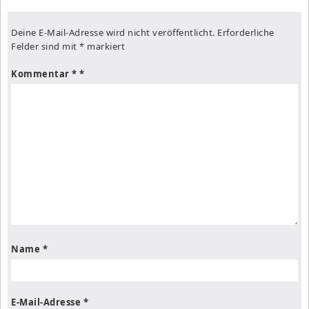
Deine E-Mail-Adresse wird nicht veröffentlicht.
Erforderliche
Felder sind mit
*
markiert
Kommentar
*
Name
*
E-Mail-Adresse
*