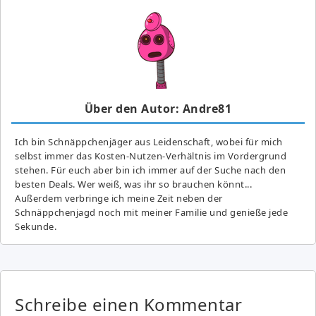
Über den Autor: Andre81
Ich bin Schnäppchenjäger aus Leidenschaft, wobei für mich
selbst immer das Kosten-Nutzen-Verhältnis im Vordergrund
stehen. Für euch aber bin ich immer auf der Suche nach den
besten Deals. Wer weiß, was ihr so brauchen könnt...
Außerdem verbringe ich meine Zeit neben der
Schnäppchenjagd noch mit meiner Familie und genieße jede
Sekunde.
Schreibe einen Kommentar