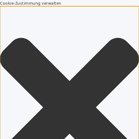
Cookie-Zustimmung verwalten