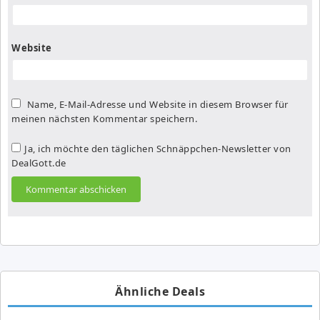
Website
Name, E-Mail-Adresse und Website in diesem Browser für
meinen nächsten Kommentar speichern.
Ja, ich möchte den täglichen Schnäppchen-Newsletter von
DealGott.de
Ähnliche Deals