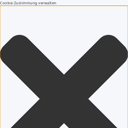
Cookie-Zustimmung verwalten