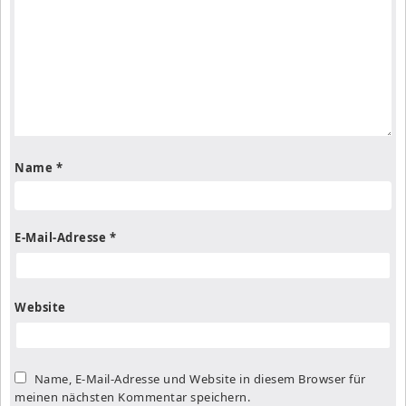
Name
*
E-Mail-Adresse
*
Website
Name, E-Mail-Adresse und Website in diesem Browser für
meinen nächsten Kommentar speichern.