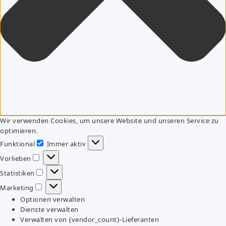
Wir verwenden Cookies, um unsere Website und unseren Service zu
optimieren.
Funktional
Immer aktiv
Funktional
Vorlieben
Vorlieben
Statistiken
Statistiken
Marketing
Marketing
Optionen verwalten
Dienste verwalten
Verwalten von {vendor_count}-Lieferanten