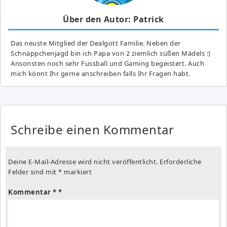
Über den Autor: Patrick
Das neuste Mitglied der Dealgott Familie. Neben der
Schnäppchenjagd bin ich Papa von 2 ziemlich süßen Mädels :)
Ansonsten noch sehr Fussball und Gaming begeistert. Auch
mich könnt Ihr gerne anschreiben falls Ihr Fragen habt.
Schreibe einen Kommentar
Deine E-Mail-Adresse wird nicht veröffentlicht.
Erforderliche
Felder sind mit
*
markiert
Kommentar
*