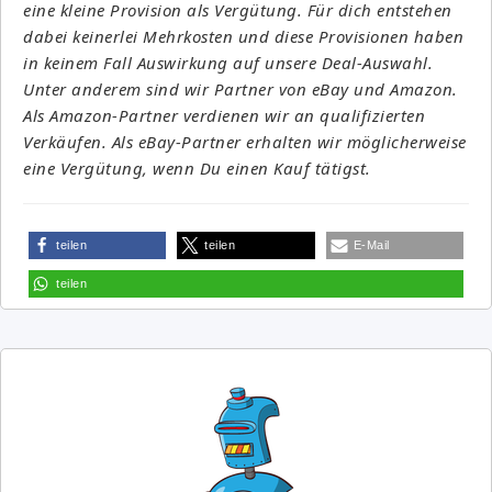
eine kleine Provision als Vergütung. Für dich entstehen
dabei keinerlei Mehrkosten und diese Provisionen haben
in keinem Fall Auswirkung auf unsere Deal-Auswahl.
Unter anderem sind wir Partner von eBay und Amazon.
Als Amazon-Partner verdienen wir an qualifizierten
Verkäufen. Als eBay-Partner erhalten wir möglicherweise
eine Vergütung, wenn Du einen Kauf tätigst.
teilen
teilen
E-Mail
teilen