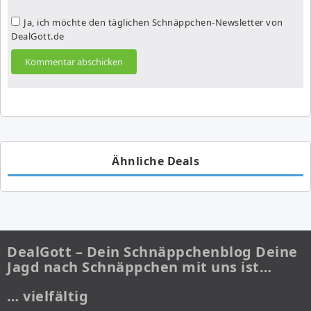
Ja, ich möchte den täglichen Schnäppchen-Newsletter von
DealGott.de
Ähnliche Deals
DealGott – Dein Schnäppchenblog Deine
Jagd nach Schnäppchen mit uns ist…
… vielfältig