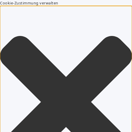
Cookie-Zustimmung verwalten