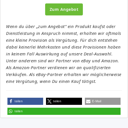
Zum Angebot
Wenn du über „zum Angebot“ ein Produkt kaufst oder
Dienstleistung in Anspruch nimmst, erhalten wir oftmals
eine kleine Provision als Vergütung. Für dich entstehen
dabei keinerlei Mehrkosten und diese Provisionen haben
in keinem Fall Auswirkung auf unsere Deal-Auswahl.
Unter anderem sind wir Partner von eBay und Amazon.
Als Amazon-Partner verdienen wir an qualifizierten
Verkäufen. Als eBay-Partner erhalten wir möglicherweise
eine Vergütung, wenn Du einen Kauf tätigst.
teilen
teilen
E-Mail
teilen