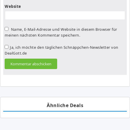
Website
Name, E-Mail-Adresse und Website in diesem Browser für
meinen nächsten Kommentar speichern.
Ja, ich möchte den täglichen Schnäppchen-Newsletter von
DealGott.de
Ähnliche Deals