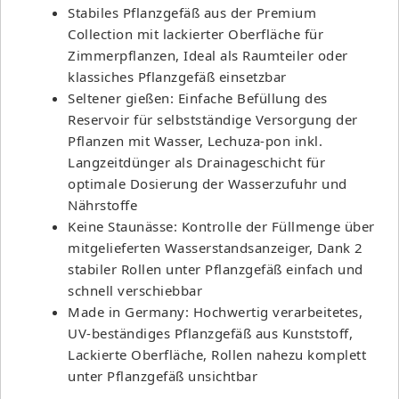
Stabiles Pflanzgefäß aus der Premium
Collection mit lackierter Oberfläche für
Zimmerpflanzen, Ideal als Raumteiler oder
klassiches Pflanzgefäß einsetzbar
Seltener gießen: Einfache Befüllung des
Reservoir für selbstständige Versorgung der
Pflanzen mit Wasser, Lechuza-pon inkl.
Langzeitdünger als Drainageschicht für
optimale Dosierung der Wasserzufuhr und
Nährstoffe
Keine Staunässe: Kontrolle der Füllmenge über
mitgelieferten Wasserstandsanzeiger, Dank 2
stabiler Rollen unter Pflanzgefäß einfach und
schnell verschiebbar
Made in Germany: Hochwertig verarbeitetes,
UV-beständiges Pflanzgefäß aus Kunststoff,
Lackierte Oberfläche, Rollen nahezu komplett
unter Pflanzgefäß unsichtbar