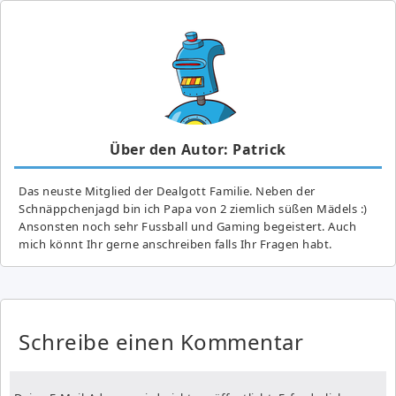
Über den Autor: Patrick
Das neuste Mitglied der Dealgott Familie. Neben der
Schnäppchenjagd bin ich Papa von 2 ziemlich süßen Mädels :)
Ansonsten noch sehr Fussball und Gaming begeistert. Auch
mich könnt Ihr gerne anschreiben falls Ihr Fragen habt.
Schreibe einen Kommentar