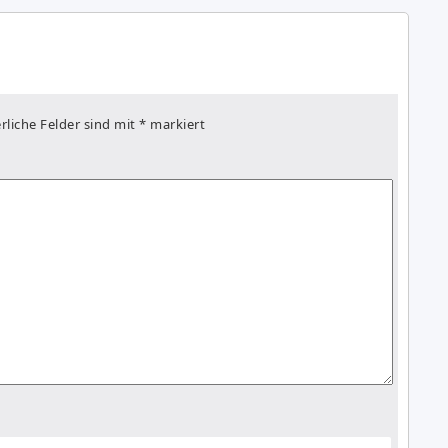
rliche Felder sind mit
*
markiert