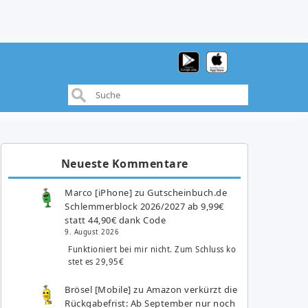
Neueste Kommentare
Marco [iPhone]
zu
Gutscheinbuch.de
Schlemmerblock 2026/2027 ab 9,99€
statt 44,90€ dank Code
9. August 2026
Funktioniert bei mir nicht. Zum Schluss ko
stet es 29,95€
Brösel [Mobile]
zu
Amazon verkürzt die
Rückgabefrist: Ab September nur noch