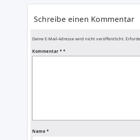
Schreibe einen Kommentar
Deine E-Mail-Adresse wird nicht veröffentlicht.
Erforde
Kommentar
*
Name
*