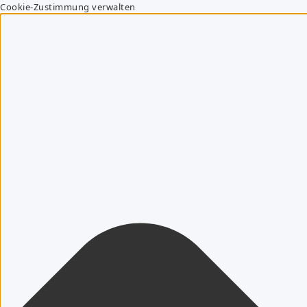
Cookie-Zustimmung verwalten