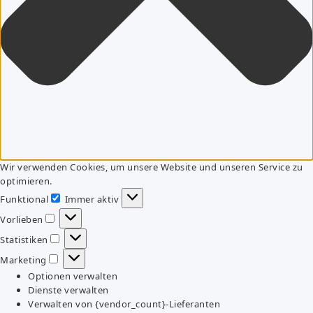
Wir verwenden Cookies, um unsere Website und unseren Service zu
optimieren.
Funktional
Immer aktiv
Funktional
Vorlieben
Vorlieben
Statistiken
Statistiken
Marketing
Marketing
Optionen verwalten
Dienste verwalten
Verwalten von {vendor_count}-Lieferanten