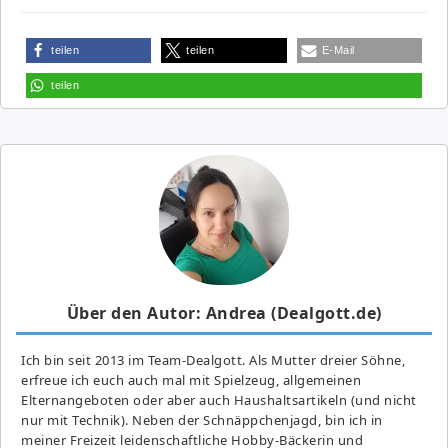
teilen
teilen
E-Mail
teilen
Über den Autor: Andrea (Dealgott.de)
Ich bin seit 2013 im Team-Dealgott. Als Mutter dreier Söhne,
erfreue ich euch auch mal mit Spielzeug, allgemeinen
Elternangeboten oder aber auch Haushaltsartikeln (und nicht
nur mit Technik). Neben der Schnäppchenjagd, bin ich in
meiner Freizeit leidenschaftliche Hobby-Bäckerin und