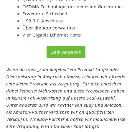
OFDMA-Technologie der neuesten Generation
Erweiterte Sicherheit
USB 3.0-Anschluss
Über die App verwaltbar
Vier Gigabit-Ethernet-Ports
Zum Angebot
Wenn du über „zum Angebot“ ein Produkt kaufst oder
Dienstleistung in Anspruch nimmst, erhalten wir oftmals
eine kleine Provision als Vergütung. Für dich entstehen
dabei keinerlei Mehrkosten und diese Provisionen haben
in keinem Fall Auswirkung auf unsere Deal-Auswahl.
Unter anderem sind wir Partner von eBay und Amazon.
Als Amazon-Partner verdienen wir an qualifizierten
Verkäufen. Als eBay-Partner erhalten wir möglicherweise
eine Vergütung, wenn Du einen Kauf tätigst.