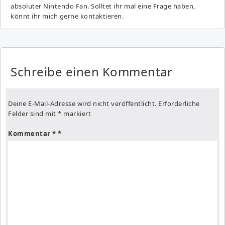
absoluter Nintendo Fan. Solltet ihr mal eine Frage haben,
könnt ihr mich gerne kontaktieren.
Schreibe einen Kommentar
Deine E-Mail-Adresse wird nicht veröffentlicht.
Erforderliche
Felder sind mit
*
markiert
Kommentar
*