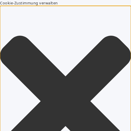
Cookie-Zustimmung verwalten