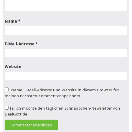
Name
*
E-Mail-Adresse
*
Website
Name, E-Mail-Adresse und Website in diesem Browser für
meinen nächsten Kommentar speichern.
Ja, ich möchte den täglichen Schnäppchen-Newsletter von
DealGott.de