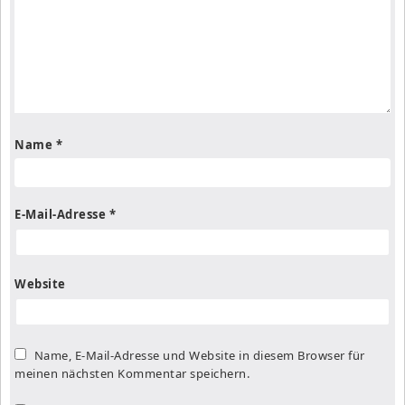
Name
*
E-Mail-Adresse
*
Website
Name, E-Mail-Adresse und Website in diesem Browser für
meinen nächsten Kommentar speichern.