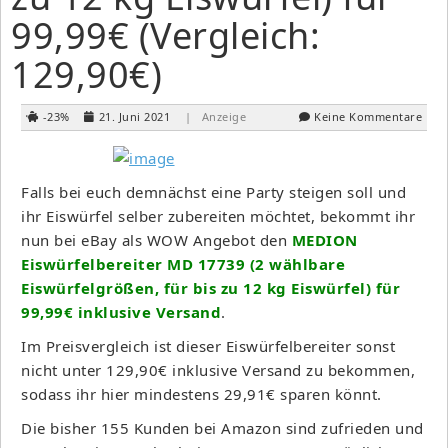
99,99€ (Vergleich:
129,90€)
-23%
21. Juni 2021
| Anzeige
Keine Kommentare
Falls bei euch demnächst eine Party steigen soll und
ihr Eiswürfel selber zubereiten möchtet, bekommt ihr
nun bei eBay als WOW Angebot den
MEDION
Eiswürfelbereiter MD 17739 (2 wählbare
Eiswürfelgrößen, für bis zu 12 kg Eiswürfel) für
99,99€ inklusive Versand
.
Im Preisvergleich ist dieser Eiswürfelbereiter sonst
nicht unter 129,90€ inklusive Versand zu bekommen,
sodass ihr hier mindestens 29,91€ sparen könnt.
Die bisher 155 Kunden bei Amazon sind zufrieden und