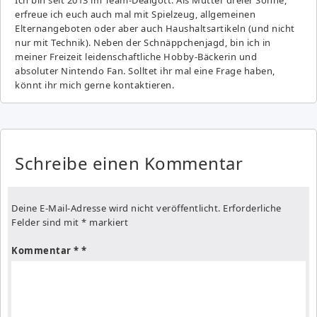
erfreue ich euch auch mal mit Spielzeug, allgemeinen
Elternangeboten oder aber auch Haushaltsartikeln (und nicht
nur mit Technik). Neben der Schnäppchenjagd, bin ich in
meiner Freizeit leidenschaftliche Hobby-Bäckerin und
absoluter Nintendo Fan. Solltet ihr mal eine Frage haben,
könnt ihr mich gerne kontaktieren.
Schreibe einen Kommentar
Deine E-Mail-Adresse wird nicht veröffentlicht.
Erforderliche
Felder sind mit
*
markiert
Kommentar
*