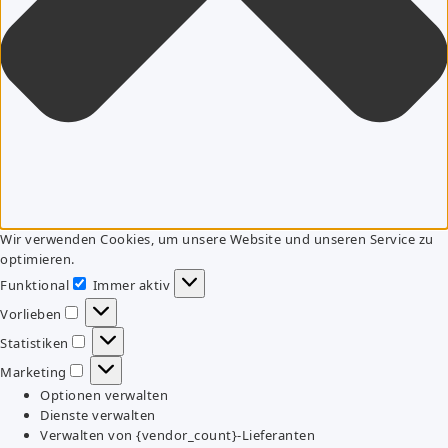
Wir verwenden Cookies, um unsere Website und unseren Service zu
optimieren.
Funktional
Immer aktiv
Funktional
Vorlieben
Vorlieben
Statistiken
Statistiken
Marketing
Marketing
Optionen verwalten
Dienste verwalten
Verwalten von {vendor_count}-Lieferanten