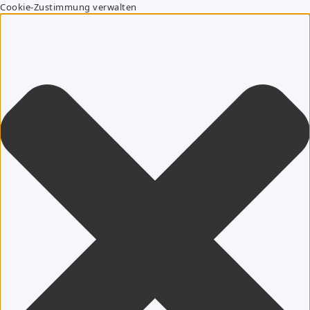
Cookie-Zustimmung verwalten