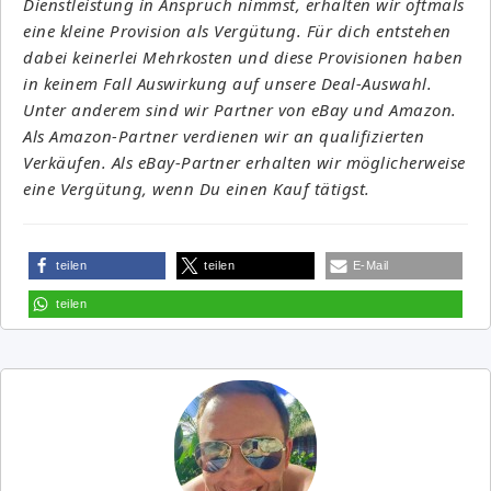
Dienstleistung in Anspruch nimmst, erhalten wir oftmals
eine kleine Provision als Vergütung. Für dich entstehen
dabei keinerlei Mehrkosten und diese Provisionen haben
in keinem Fall Auswirkung auf unsere Deal-Auswahl.
Unter anderem sind wir Partner von eBay und Amazon.
Als Amazon-Partner verdienen wir an qualifizierten
Verkäufen. Als eBay-Partner erhalten wir möglicherweise
eine Vergütung, wenn Du einen Kauf tätigst.
teilen
teilen
E-Mail
teilen