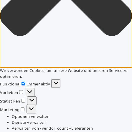
Wir verwenden Cookies, um unsere Website und unseren Service zu
optimieren.
Funktional
Immer aktiv
Funktional
Vorlieben
Vorlieben
Statistiken
Statistiken
Marketing
Marketing
Optionen verwalten
Dienste verwalten
Verwalten von {vendor_count}-Lieferanten