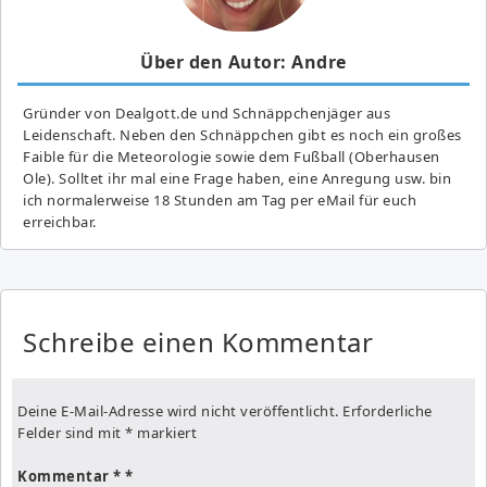
Über den Autor: Andre
Gründer von Dealgott.de und Schnäppchenjäger aus
Leidenschaft. Neben den Schnäppchen gibt es noch ein großes
Fai­ble für die Meteorologie sowie dem Fußball (Oberhausen
Ole). Solltet ihr mal eine Frage haben, eine Anregung usw. bin
ich normalerweise 18 Stunden am Tag per eMail für euch
erreichbar.
Schreibe einen Kommentar
Deine E-Mail-Adresse wird nicht veröffentlicht.
Erforderliche
Felder sind mit
*
markiert
Kommentar
*