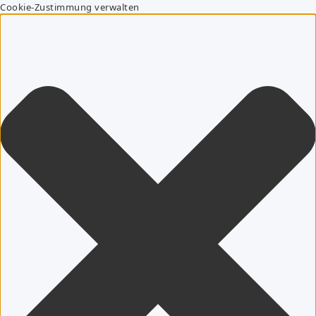
Cookie-Zustimmung verwalten