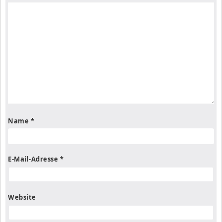
Name
*
E-Mail-Adresse
*
Website