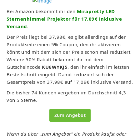
Bei Amazon bekommt ihr den
Mirapretty LED
Sternenhimmel Projektor für 17,09€ inklusive
Versand
.
Der Preis liegt bei 37,98€, es gibt allerdings auf der
Produktseite einen 5% Coupon, den ihr aktivieren
könnt und mit dem sich der Preis schon mal reduziert.
Weitere 50% Rabatt bekommt ihr mit dem
Gutscheincode
KU6WYKJ5
, den ihr einfach im letzten
Bestellschritt eingebt. Damit reduziert sich der
Gesamtpreis von 37,98€ auf 17,09€ inklusive Versand.
Die bisher 74 Kunden vergeben im Durchschnitt 4,3
von 5 Sterne.
Zum Angebot
Wenn du über „zum Angebot“ ein Produkt kaufst oder