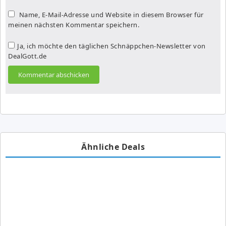
Name, E-Mail-Adresse und Website in diesem Browser für
meinen nächsten Kommentar speichern.
Ja, ich möchte den täglichen Schnäppchen-Newsletter von
DealGott.de
Ähnliche Deals