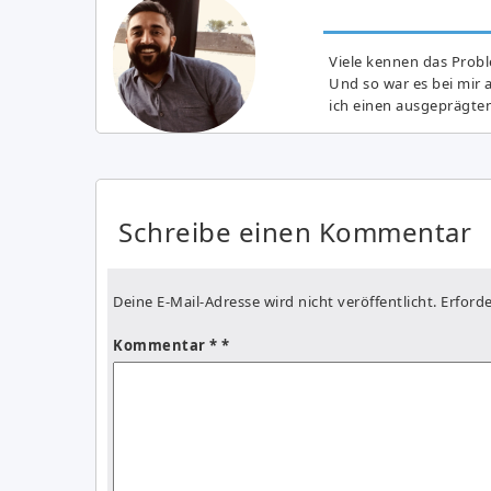
Viele kennen das Prob
Und so war es bei mir 
ich einen ausgeprägte
Schreibe einen Kommentar
Deine E-Mail-Adresse wird nicht veröffentlicht.
Erforde
Kommentar
*