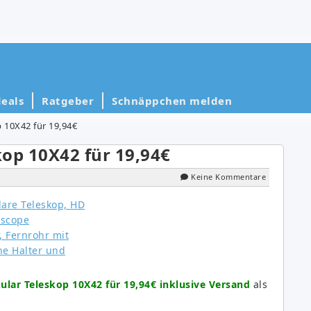
eals
Ratgeber
Schnäppchen melden
10X42 für 19,94€
op 10X42 für 19,94€
Keine Kommentare
ar Teleskop 10X42 für 19,94€ inklusive Versand
als