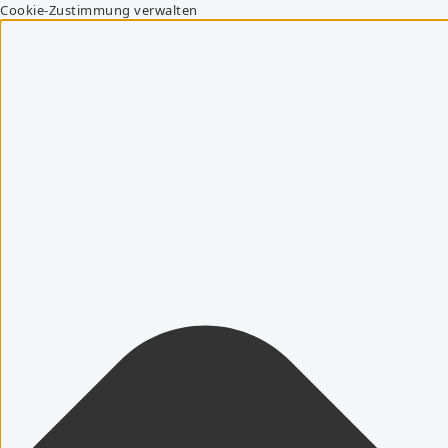
Cookie-Zustimmung verwalten