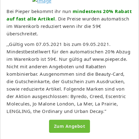
Bei Pieper bekommt ihr nun
mindestens 20% Rabatt
auf fast alle Artikel
. Die Preise wurden automatisch
im Warenkorb reduziert wenn ihr die 59€
überschreitet.
,,Gültig vom 07.05.2021 bis zum 09.05.2021.
Mindestbestellwert für den automatischen 20% Abzug
im Warenkorb ist 59€. Nur gültig auf www.pieper.de.
Nicht mit anderen Angeboten und Rabatten
kombinierbar. Ausgenommen sind die Beauty-Card,
die Gutscheinkarte, der Gutschein zum Ausdrucken,
sowie reduzierte Artikel. Folgende Marken sind von
der Aktion ausgeschlossen: Byredo, Creed, Escentric
Molecules, Jo Malone London, La Mer, La Prairie,
LENGLING, the Ordinary und Urban Decay.”
Zum Angebot