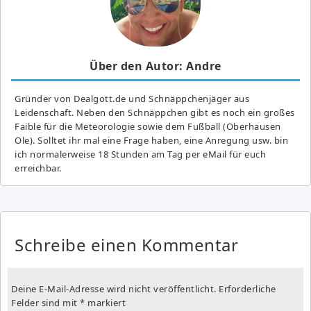
Über den Autor: Andre
Gründer von Dealgott.de und Schnäppchenjäger aus
Leidenschaft. Neben den Schnäppchen gibt es noch ein großes
Fai­ble für die Meteorologie sowie dem Fußball (Oberhausen
Ole). Solltet ihr mal eine Frage haben, eine Anregung usw. bin
ich normalerweise 18 Stunden am Tag per eMail für euch
erreichbar.
Schreibe einen Kommentar
Deine E-Mail-Adresse wird nicht veröffentlicht.
Erforderliche
Felder sind mit
*
markiert