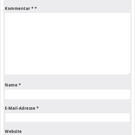
Kommentar
*
Name
*
E-Mail-Adresse
*
Website