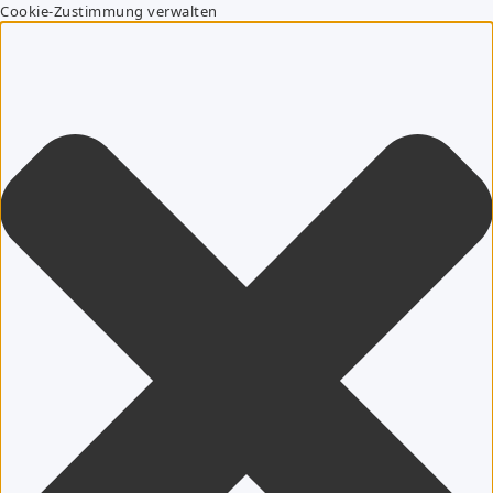
Cookie-Zustimmung verwalten