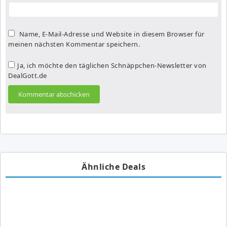
Name, E-Mail-Adresse und Website in diesem Browser für
meinen nächsten Kommentar speichern.
Ja, ich möchte den täglichen Schnäppchen-Newsletter von
DealGott.de
Ähnliche Deals