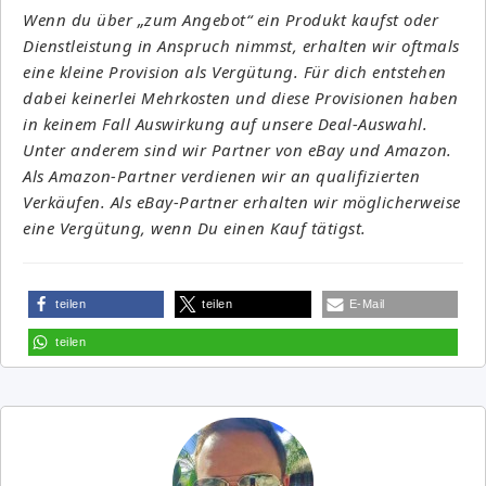
Wenn du über „zum Angebot“ ein Produkt kaufst oder
Dienstleistung in Anspruch nimmst, erhalten wir oftmals
eine kleine Provision als Vergütung. Für dich entstehen
dabei keinerlei Mehrkosten und diese Provisionen haben
in keinem Fall Auswirkung auf unsere Deal-Auswahl.
Unter anderem sind wir Partner von eBay und Amazon.
Als Amazon-Partner verdienen wir an qualifizierten
Verkäufen. Als eBay-Partner erhalten wir möglicherweise
eine Vergütung, wenn Du einen Kauf tätigst.
teilen
teilen
E-Mail
teilen