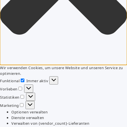
Wir verwenden Cookies, um unsere Website und unseren Service zu
optimieren.
Funktional
Immer aktiv
Funktional
Vorlieben
Vorlieben
Statistiken
Statistiken
Marketing
Marketing
Optionen verwalten
Dienste verwalten
Verwalten von {vendor_count}-Lieferanten