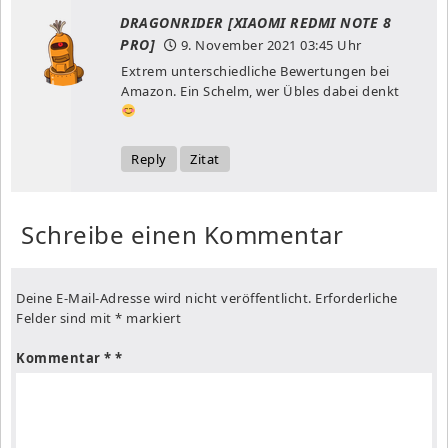
DRAGONRIDER [XIAOMI REDMI NOTE 8
PRO]
9. November 2021
03:45 Uhr
Extrem unterschiedliche Bewertungen bei
Amazon. Ein Schelm, wer Übles dabei denkt
Reply
Zitat
Schreibe einen Kommentar
Deine E-Mail-Adresse wird nicht veröffentlicht.
Erforderliche
Felder sind mit
*
markiert
Kommentar
*