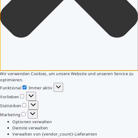
Wir verwenden Cookies, um unsere Website und unseren Service zu
optimieren.
Funktional
Immer aktiv
Funktional
Vorlieben
Vorlieben
Statistiken
Statistiken
Marketing
Marketing
Optionen verwalten
Dienste verwalten
Verwalten von {vendor_count}-Lieferanten