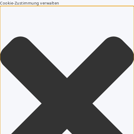
Cookie-Zustimmung verwalten