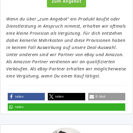
Zum Angebot
Wenn du über „zum Angebot“ ein Produkt kaufst oder
Dienstleistung in Anspruch nimmst, erhalten wir oftmals
eine kleine Provision als Vergütung. Für dich entstehen
dabei keinerlei Mehrkosten und diese Provisionen haben
in keinem Fall Auswirkung auf unsere Deal-Auswahl.
Unter anderem sind wir Partner von eBay und Amazon.
Als Amazon-Partner verdienen wir an qualifizierten
Verkäufen. Als eBay-Partner erhalten wir möglicherweise
eine Vergütung, wenn Du einen Kauf tätigst.
teilen
teilen
E-Mail
teilen