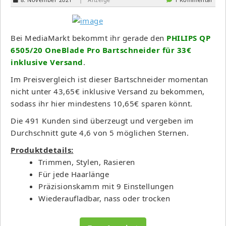
Bei MediaMarkt bekommt ihr gerade den
PHILIPS QP
6505/20 OneBlade Pro Bartschneider für 33€
inklusive Versand
.
Im Preisvergleich ist dieser Bartschneider momentan
nicht unter 43,65€ inklusive Versand zu bekommen,
sodass ihr hier mindestens 10,65€ sparen könnt.
Die 491 Kunden sind überzeugt und vergeben im
Durchschnitt gute 4,6 von 5 möglichen Sternen.
Produktdetails:
Trimmen, Stylen, Rasieren
Für jede Haarlänge
Präzisionskamm mit 9 Einstellungen
Wiederaufladbar, nass oder trocken