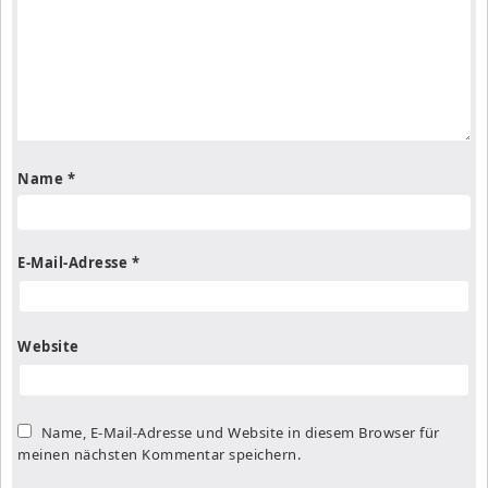
Name
*
E-Mail-Adresse
*
Website
Name, E-Mail-Adresse und Website in diesem Browser für
meinen nächsten Kommentar speichern.