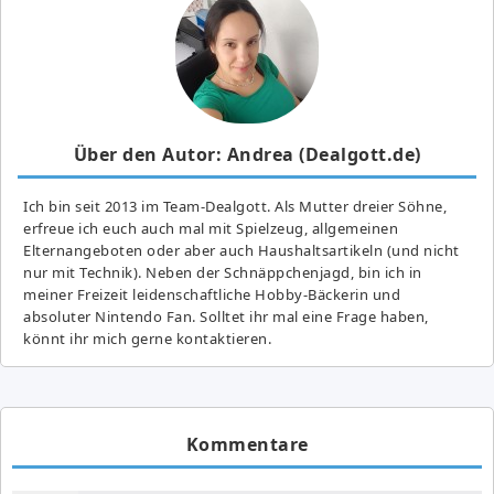
Über den Autor: Andrea (Dealgott.de)
Ich bin seit 2013 im Team-Dealgott. Als Mutter dreier Söhne,
erfreue ich euch auch mal mit Spielzeug, allgemeinen
Elternangeboten oder aber auch Haushaltsartikeln (und nicht
nur mit Technik). Neben der Schnäppchenjagd, bin ich in
meiner Freizeit leidenschaftliche Hobby-Bäckerin und
absoluter Nintendo Fan. Solltet ihr mal eine Frage haben,
könnt ihr mich gerne kontaktieren.
Kommentare