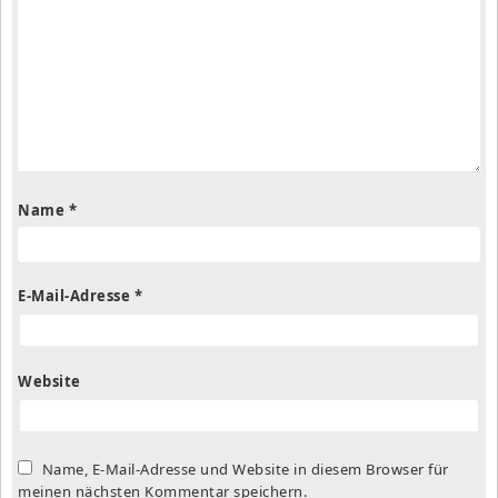
Name
*
E-Mail-Adresse
*
Website
Name, E-Mail-Adresse und Website in diesem Browser für
meinen nächsten Kommentar speichern.