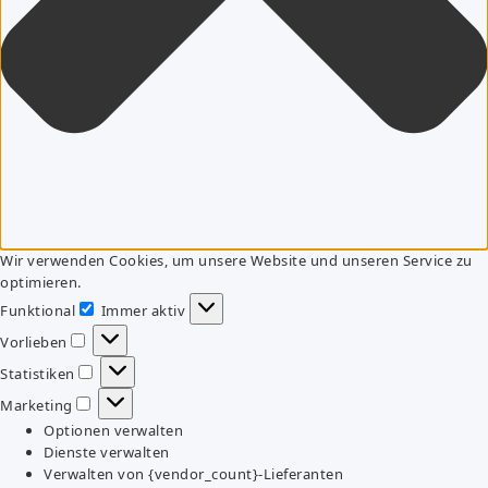
Wir verwenden Cookies, um unsere Website und unseren Service zu
optimieren.
Funktional
Immer aktiv
Funktional
Vorlieben
Vorlieben
Statistiken
Statistiken
Marketing
Marketing
Optionen verwalten
Dienste verwalten
Verwalten von {vendor_count}-Lieferanten