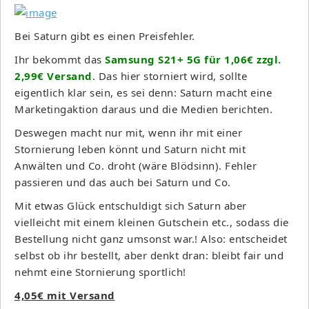
Bei Saturn gibt es einen Preisfehler.
Ihr bekommt das
Samsung S21+ 5G für 1,06€ zzgl.
2,99€ Versand
. Das hier storniert wird, sollte
eigentlich klar sein, es sei denn: Saturn macht eine
Marketingaktion daraus und die Medien berichten.
Deswegen macht nur mit, wenn ihr mit einer
Stornierung leben könnt und Saturn nicht mit
Anwälten und Co. droht (wäre Blödsinn). Fehler
passieren und das auch bei Saturn und Co.
Mit etwas Glück entschuldigt sich Saturn aber
vielleicht mit einem kleinen Gutschein etc., sodass die
Bestellung nicht ganz umsonst war.! Also: entscheidet
selbst ob ihr bestellt, aber denkt dran: bleibt fair und
nehmt eine Stornierung sportlich!
4,05€ mit Versand