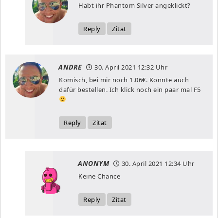
Habt ihr Phantom Silver angeklickt?
Reply
Zitat
ANDRE
30. April 2021
12:32 Uhr
Komisch, bei mir noch 1.06€. Konnte auch
dafür bestellen. Ich klick noch ein paar mal F5
Reply
Zitat
ANONYM
30. April 2021
12:34 Uhr
Keine Chance
Reply
Zitat