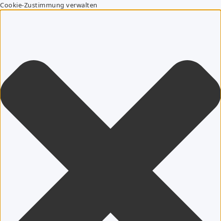
Cookie-Zustimmung verwalten