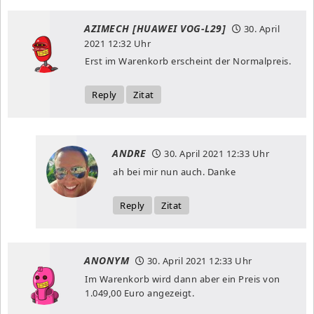
AZIMECH [HUAWEI VOG-L29]
30. April
2021
12:32 Uhr
Erst im Warenkorb erscheint der Normalpreis.
Reply
Zitat
ANDRE
30. April 2021
12:33 Uhr
ah bei mir nun auch. Danke
Reply
Zitat
ANONYM
30. April 2021
12:33 Uhr
Im Warenkorb wird dann aber ein Preis von
1.049,00 Euro angezeigt.