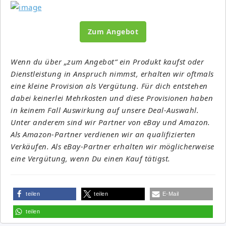
Zum Angebot
Wenn du über „zum Angebot“ ein Produkt kaufst oder
Dienstleistung in Anspruch nimmst, erhalten wir oftmals
eine kleine Provision als Vergütung. Für dich entstehen
dabei keinerlei Mehrkosten und diese Provisionen haben
in keinem Fall Auswirkung auf unsere Deal-Auswahl.
Unter anderem sind wir Partner von eBay und Amazon.
Als Amazon-Partner verdienen wir an qualifizierten
Verkäufen. Als eBay-Partner erhalten wir möglicherweise
eine Vergütung, wenn Du einen Kauf tätigst.
teilen
teilen
E-Mail
teilen