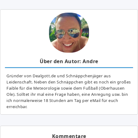
Über den Autor: Andre
Gründer von Dealgott.de und Schnäppchenjäger aus
Leidenschaft. Neben den Schnäppchen gibt es noch ein großes
Fai­ble für die Meteorologie sowie dem Fußball (Oberhausen
Ole). Solltet ihr mal eine Frage haben, eine Anregung usw. bin
ich normalerweise 18 Stunden am Tag per eMail für euch
erreichbar.
Kommentare