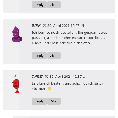
Reply
Zitat
DIRK
30. April 2021
12:37 Uhr
Ich konnte noch bestellen. Bin gespannt was
passiert, aber ich nehm es auch sportlich. 3
Klicks und 1min Zeit tun nicht weh
Reply
Zitat
CHRIS
30. April 2021
12:37 Uhr
Erfolgreich bestellt und schon durch Saturn
storniert
Reply
Zitat