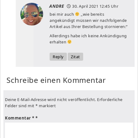
ANDRE
30. April 2021
12:45 Uhr
bei mir auch
,,wie bereits
angekündigt müssen wir nachfolgende
Artikel aus Ihrer Bestellung stornieren:“
Allerdings habe ich keine Ankündigung
erhalten
Reply
Zitat
Schreibe einen Kommentar
Deine E-Mail-Adresse wird nicht veröffentlicht.
Erforderliche
Felder sind mit
*
markiert
Kommentar
*