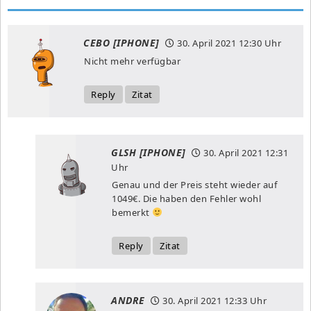
CEBO [IPHONE]
30. April 2021
12:30 Uhr
Nicht mehr verfügbar
Reply
Zitat
GLSH [IPHONE]
30. April 2021
12:31
Uhr
Genau und der Preis steht wieder auf
1049€. Die haben den Fehler wohl
bemerkt
Reply
Zitat
ANDRE
30. April 2021
12:33 Uhr