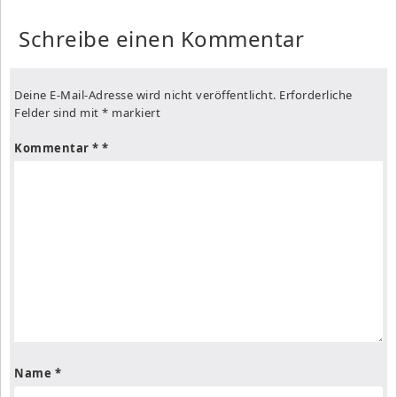
Schreibe einen Kommentar
Deine E-Mail-Adresse wird nicht veröffentlicht.
Erforderliche
Felder sind mit
*
markiert
Kommentar
*
Name
*