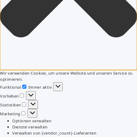
Wir verwenden Cookies, um unsere Website und unseren Service zu
optimieren.
Funktional
Immer aktiv
Funktional
Vorlieben
Vorlieben
Statistiken
Statistiken
Marketing
Marketing
Optionen verwalten
Dienste verwalten
Verwalten von {vendor_count}-Lieferanten