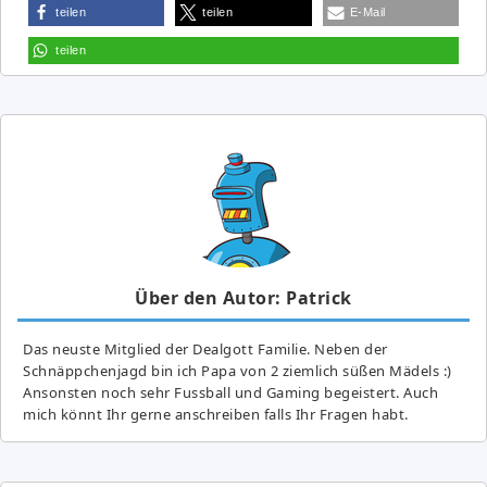
teilen
teilen
E-Mail
teilen
Über den Autor: Patrick
Das neuste Mitglied der Dealgott Familie. Neben der
Schnäppchenjagd bin ich Papa von 2 ziemlich süßen Mädels :)
Ansonsten noch sehr Fussball und Gaming begeistert. Auch
mich könnt Ihr gerne anschreiben falls Ihr Fragen habt.