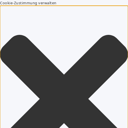
Cookie-Zustimmung verwalten