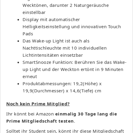
Wecktönen, darunter 2 Naturgeräusche
einstellbar
Display mit automatischer
Helligkeitseinstellung und innovativen Touch
Pads
Das Wake-up Light ist auch als
Nachttischleuchte mit 10 individuellen
Lichtintensitäten einsetzbar
SmartSnooze Funktion: Berühren Sie das Wake-
up Light und der Weckton ertönt in 9 Minuten
erneut
Produktabmessungen: 19,2(Höhe) x
19,9(Durchmesser) x 14,6(Tiefe) cm
Noch kein Prime Mitglied?
Ihr könnt bei Amazon
einmalig 30 Tage lang die
Prime Mitgliedschaft testen
.
Solltet ihr Student sein, könnt ihr diese Mitgliedschaft