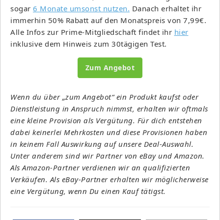
sogar
6 Monate umsonst nutzen.
Danach erhaltet ihr
immerhin 50% Rabatt auf den Monatspreis von 7,99€.
Alle Infos zur Prime-Mitgliedschaft findet ihr
hier
inklusive dem Hinweis zum 30tägigen Test.
Zum Angebot
Wenn du über „zum Angebot“ ein Produkt kaufst oder
Dienstleistung in Anspruch nimmst, erhalten wir oftmals
eine kleine Provision als Vergütung. Für dich entstehen
dabei keinerlei Mehrkosten und diese Provisionen haben
in keinem Fall Auswirkung auf unsere Deal-Auswahl.
Unter anderem sind wir Partner von eBay und Amazon.
Als Amazon-Partner verdienen wir an qualifizierten
Verkäufen. Als eBay-Partner erhalten wir möglicherweise
eine Vergütung, wenn Du einen Kauf tätigst.