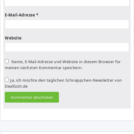
E-Mail-Adresse
*
Website
Name, E-Mail-Adresse und Website in diesem Browser für
meinen nächsten Kommentar speichern.
Ja, ich möchte den täglichen Schnäppchen-Newsletter von
DealGott.de