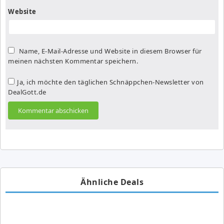
Website
Name, E-Mail-Adresse und Website in diesem Browser für
meinen nächsten Kommentar speichern.
Ja, ich möchte den täglichen Schnäppchen-Newsletter von
DealGott.de
Ähnliche Deals