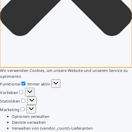
Wir verwenden Cookies, um unsere Website und unseren Service zu
optimieren.
Funktional
Immer aktiv
Funktional
Vorlieben
Vorlieben
Statistiken
Statistiken
Marketing
Marketing
Optionen verwalten
Dienste verwalten
Verwalten von {vendor_count}-Lieferanten