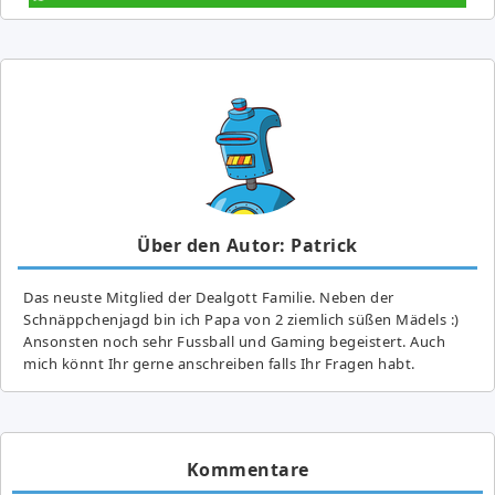
Über den Autor: Patrick
Das neuste Mitglied der Dealgott Familie. Neben der
Schnäppchenjagd bin ich Papa von 2 ziemlich süßen Mädels :)
Ansonsten noch sehr Fussball und Gaming begeistert. Auch
mich könnt Ihr gerne anschreiben falls Ihr Fragen habt.
Kommentare