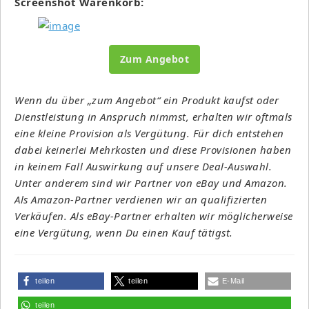
Screenshot Warenkorb:
Zum Angebot
Wenn du über „zum Angebot“ ein Produkt kaufst oder
Dienstleistung in Anspruch nimmst, erhalten wir oftmals
eine kleine Provision als Vergütung. Für dich entstehen
dabei keinerlei Mehrkosten und diese Provisionen haben
in keinem Fall Auswirkung auf unsere Deal-Auswahl.
Unter anderem sind wir Partner von eBay und Amazon.
Als Amazon-Partner verdienen wir an qualifizierten
Verkäufen. Als eBay-Partner erhalten wir möglicherweise
eine Vergütung, wenn Du einen Kauf tätigst.
teilen
teilen
E-Mail
teilen