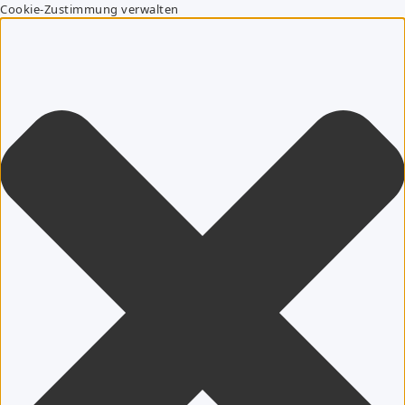
Cookie-Zustimmung verwalten