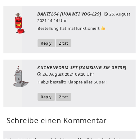
DANIEL64 [HUAWEI VOG-L29]
25. August
2021
14:24 Uhr
Bestellung hat mal funktioniert
Reply
Zitat
KUCHENFORM-SET [SAMSUNG SM-G973F]
26. August 2021
09:20 Uhr
Hab,s bestellt! Klappte alles Super!
Reply
Zitat
Schreibe einen Kommentar