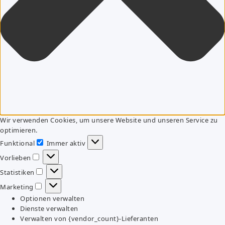
Wir verwenden Cookies, um unsere Website und unseren Service zu
optimieren.
Funktional
Immer aktiv
Funktional
Vorlieben
Vorlieben
Statistiken
Statistiken
Marketing
Marketing
Optionen verwalten
Dienste verwalten
Verwalten von {vendor_count}-Lieferanten