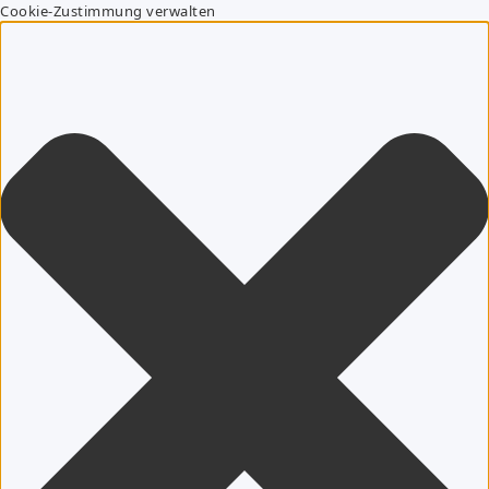
Cookie-Zustimmung verwalten