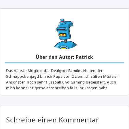
Über den Autor: Patrick
Das neuste Mitglied der Dealgott Familie. Neben der
Schnäppchenjagd bin ich Papa von 2 ziemlich süßen Mädels :)
Ansonsten noch sehr Fussball und Gaming begeistert. Auch
mich könnt Ihr gerne anschreiben falls Ihr Fragen habt.
Schreibe einen Kommentar