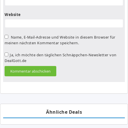
Website
Name, E-Mail-Adresse und Website in diesem Browser für
meinen nächsten Kommentar speichern.
Ja, ich möchte den täglichen Schnäppchen-Newsletter von
DealGott.de
Ähnliche Deals