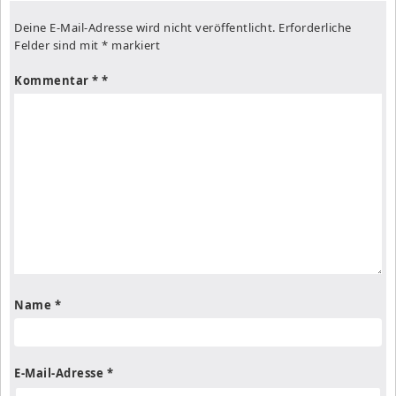
Deine E-Mail-Adresse wird nicht veröffentlicht.
Erforderliche
Felder sind mit
*
markiert
Kommentar
*
Name
*
E-Mail-Adresse
*