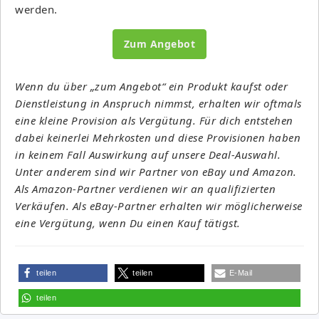
werden.
Zum Angebot
Wenn du über „zum Angebot“ ein Produkt kaufst oder
Dienstleistung in Anspruch nimmst, erhalten wir oftmals
eine kleine Provision als Vergütung. Für dich entstehen
dabei keinerlei Mehrkosten und diese Provisionen haben
in keinem Fall Auswirkung auf unsere Deal-Auswahl.
Unter anderem sind wir Partner von eBay und Amazon.
Als Amazon-Partner verdienen wir an qualifizierten
Verkäufen. Als eBay-Partner erhalten wir möglicherweise
eine Vergütung, wenn Du einen Kauf tätigst.
teilen
teilen
E-Mail
teilen