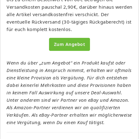
Versandkosten pauschal 2,90€, darüber hinaus werden
alle Artikel versandkostenfrei verschickt. Der
eventuelle Rückversand (30-tägiges Rückgaberecht) ist
für euch komplett kostenlos.
Zum Angebot
Wenn du über „zum Angebot“ ein Produkt kaufst oder
Dienstleistung in Anspruch nimmst, erhalten wir oftmals
eine kleine Provision als Vergütung. Für dich entstehen
dabei keinerlei Mehrkosten und diese Provisionen haben
in keinem Fall Auswirkung auf unsere Deal-Auswahl.
Unter anderem sind wir Partner von eBay und Amazon.
Als Amazon-Partner verdienen wir an qualifizierten
Verkäufen. Als eBay-Partner erhalten wir möglicherweise
eine Vergütung, wenn Du einen Kauf tätigst.