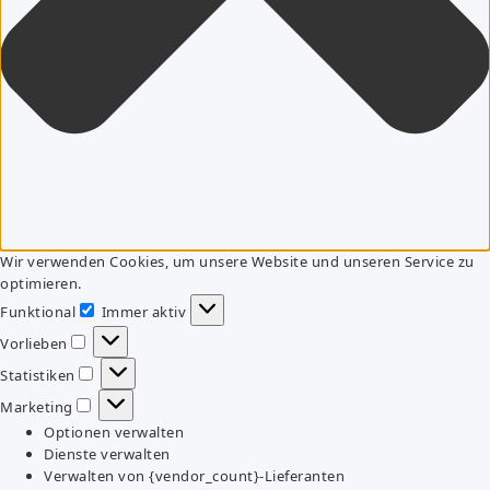
Wir verwenden Cookies, um unsere Website und unseren Service zu
optimieren.
Funktional
Immer aktiv
Funktional
Vorlieben
Vorlieben
Statistiken
Statistiken
Marketing
Marketing
Optionen verwalten
Dienste verwalten
Verwalten von {vendor_count}-Lieferanten