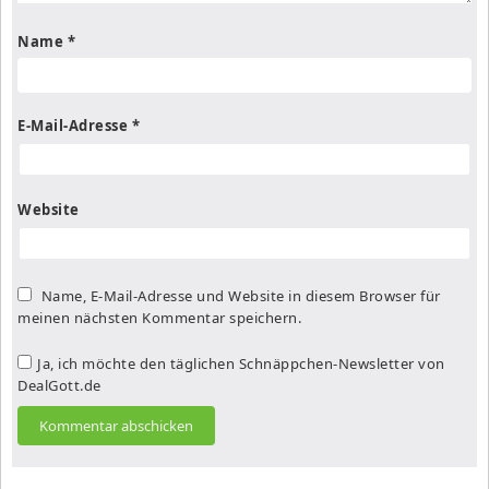
Name
*
E-Mail-Adresse
*
Website
Name, E-Mail-Adresse und Website in diesem Browser für
meinen nächsten Kommentar speichern.
Ja, ich möchte den täglichen Schnäppchen-Newsletter von
DealGott.de