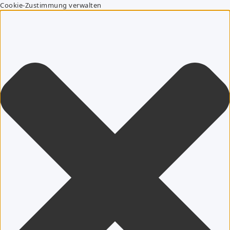
Cookie-Zustimmung verwalten