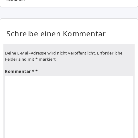
Schreibe einen Kommentar
Deine E-Mail-Adresse wird nicht veröffentlicht.
Erforderliche
Felder sind mit
*
markiert
Kommentar
*