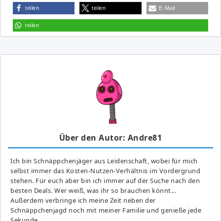
teilen
teilen
E-Mail
teilen
Über den Autor: Andre81
Ich bin Schnäppchenjäger aus Leidenschaft, wobei für mich
selbst immer das Kosten-Nutzen-Verhältnis im Vordergrund
stehen. Für euch aber bin ich immer auf der Suche nach den
besten Deals. Wer weiß, was ihr so brauchen könnt...
Außerdem verbringe ich meine Zeit neben der
Schnäppchenjagd noch mit meiner Familie und genieße jede
Sekunde.