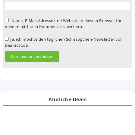
Name, E-Mail-Adresse und Website in diesem Browser für
meinen nächsten Kommentar speichern.
Ja, ich möchte den täglichen Schnäppchen-Newsletter von
DealGott.de
Ähnliche Deals