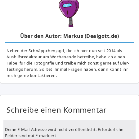
Über den Autor: Markus (Dealgott.de)
Neben der Schnäppchenjagd, die ich hier nun seit 2014 als
Aushilfsredakteur am Wochenende betreibe, habe ich einen
Faibel für die Fotografie und treibe mich sonst gerne auf Bier-
Tastings herum. Solltet ihr mal Fragen haben, dann könnt ihr
mich gerne kontaktieren.
Schreibe einen Kommentar
Deine E-Mail-Adresse wird nicht veröffentlicht.
Erforderliche
Felder sind mit
*
markiert