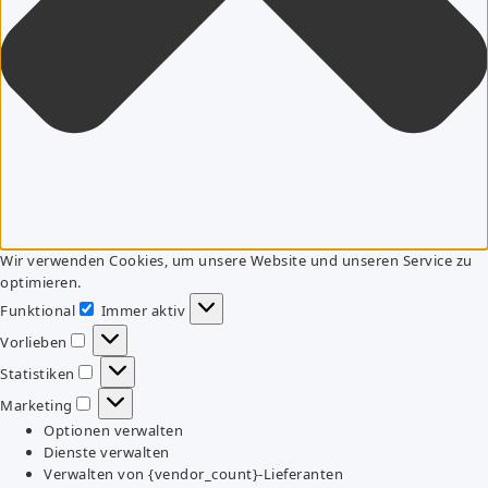
Wir verwenden Cookies, um unsere Website und unseren Service zu
optimieren.
Funktional
Immer aktiv
Funktional
Vorlieben
Vorlieben
Statistiken
Statistiken
Marketing
Marketing
Optionen verwalten
Dienste verwalten
Verwalten von {vendor_count}-Lieferanten