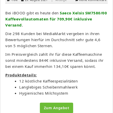
Bei iBOOD gibt es heute den
Saeco Xelsis SM7580/00
Kaffeevollautomaten für 709,90€ inklusive
Versand
.
Die 298 Kunden bei MediaMarkt vergeben in ihren
Bewertungen hierfür im Durchschnitt sehr gute 4,6
von 5 möglichen Sternen.
Im Preisvergleich zahlt ihr für diese Kaffeemaschine
sonst mindestens 844€ inklusive Versand, sodass ihr
bei einem Kauf immerhin 134,10€ sparen könnt.
Produktdetails:
12 köstliche Kaffeespezialitäten
Langlebiges Scheibenmahlwerk
Hygienisches Milchsystem
Zum Angebot