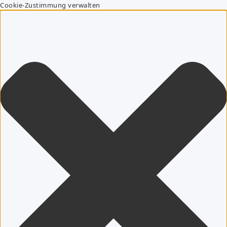
Cookie-Zustimmung verwalten