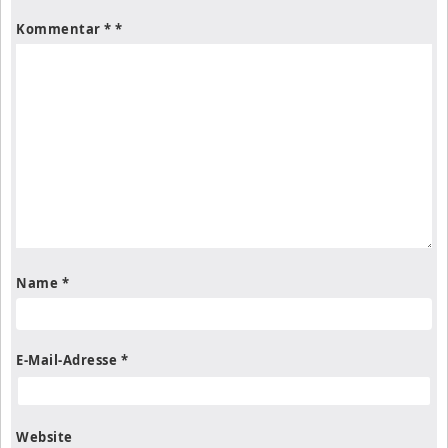
Kommentar
*
Name
*
E-Mail-Adresse
*
Website