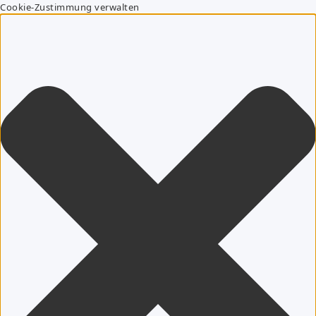
Cookie-Zustimmung verwalten