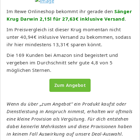
Im Rewe Onlineshop bekommt ihr gerade den
Sänger
Krug Darwin 2,15l für 27,63€ inklusive Versand
.
Im Preisvergleich ist dieser Krug momentan nicht
unter 40,94€ inklusive Versand zu bekommen, sodass
ihr hier mindestens 13,31€ sparen könnt.
Die 169 Kunden bei Amazon sind begeistert und
vergeben im Durchschnitt sehr gute 4,8 von 5
möglichen Sternen.
Zum Angebot
Wenn du über „zum Angebot“ ein Produkt kaufst oder
Dienstleistung in Anspruch nimmst, erhalten wir oftmals
eine kleine Provision als Vergütung. Für dich entstehen
dabei keinerlei Mehrkosten und diese Provisionen haben
in keinem Fall Auswirkung auf unsere Deal-Auswahl.