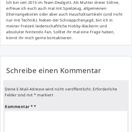
Ich bin seit 2013 im Team-Dealgott. Als Mutter dreier Söhne,
erfreue ich euch auch mal mit Spielzeug, allgemeinen
Elternangeboten oder aber auch Haushaltsartikeln (und nicht
nur mit Technik). Neben der Schnäppchenjagd, bin ich in
meiner Freizeit leidenschaftliche Hobby-Bäckerin und
absoluter Nintendo Fan. Solltet ihr mal eine Frage haben,
könnt ihr mich gerne kontaktieren.
Schreibe einen Kommentar
Deine E-Mail-Adresse wird nicht veröffentlicht.
Erforderliche
Felder sind mit
*
markiert
Kommentar
*