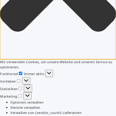
Wir verwenden Cookies, um unsere Website und unseren Service zu
optimieren.
Funktional
Immer aktiv
Funktional
Vorlieben
Vorlieben
Statistiken
Statistiken
Marketing
Marketing
Optionen verwalten
Dienste verwalten
Verwalten von {vendor_count}-Lieferanten