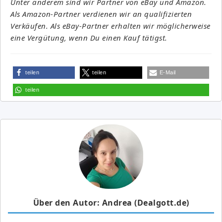
Unter anderem sind wir Partner von eBay und Amazon.
Als Amazon-Partner verdienen wir an qualifizierten
Verkäufen. Als eBay-Partner erhalten wir möglicherweise
eine Vergütung, wenn Du einen Kauf tätigst.
teilen
teilen
E-Mail
teilen
Über den Autor: Andrea (Dealgott.de)