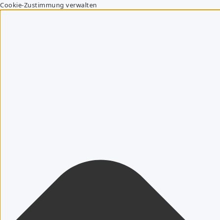
Cookie-Zustimmung verwalten