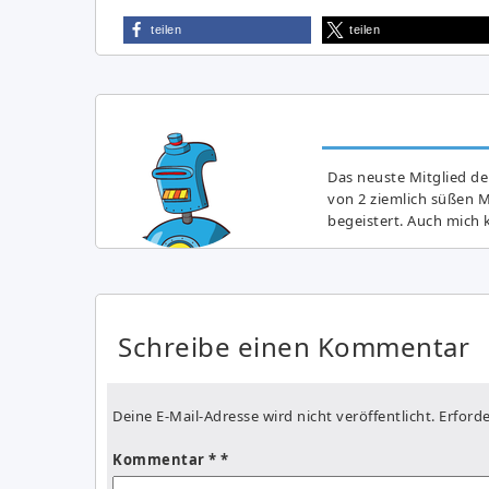
teilen
teilen
Das neuste Mitglied de
von 2 ziemlich süßen 
begeistert. Auch mich k
Schreibe einen Kommentar
Deine E-Mail-Adresse wird nicht veröffentlicht.
Erforde
Kommentar
*