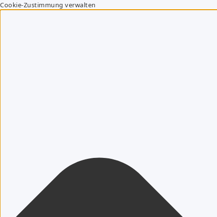
Cookie-Zustimmung verwalten