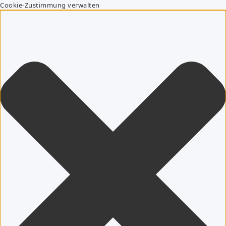
Cookie-Zustimmung verwalten