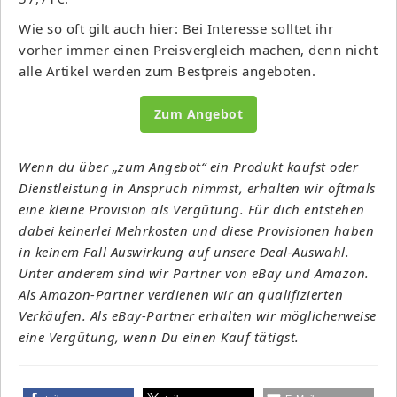
Wie so oft gilt auch hier: Bei Interesse solltet ihr
vorher immer einen Preisvergleich machen, denn nicht
alle Artikel werden zum Bestpreis angeboten.
Zum Angebot
Wenn du über „zum Angebot“ ein Produkt kaufst oder
Dienstleistung in Anspruch nimmst, erhalten wir oftmals
eine kleine Provision als Vergütung. Für dich entstehen
dabei keinerlei Mehrkosten und diese Provisionen haben
in keinem Fall Auswirkung auf unsere Deal-Auswahl.
Unter anderem sind wir Partner von eBay und Amazon.
Als Amazon-Partner verdienen wir an qualifizierten
Verkäufen. Als eBay-Partner erhalten wir möglicherweise
eine Vergütung, wenn Du einen Kauf tätigst.