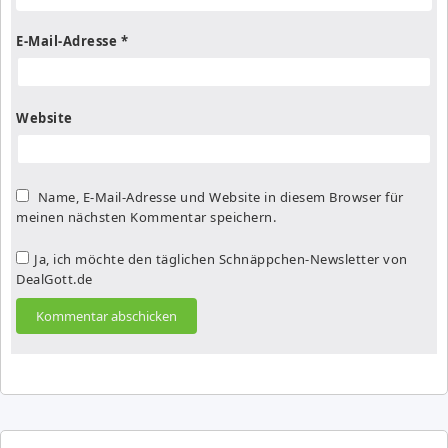
E-Mail-Adresse
*
Website
Name, E-Mail-Adresse und Website in diesem Browser für
meinen nächsten Kommentar speichern.
Ja, ich möchte den täglichen Schnäppchen-Newsletter von
DealGott.de