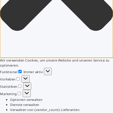
Wir verwenden Cookies, um unsere Website und unseren Service zu
optimieren.
Funktional
Immer aktiv
Funktional
Vorlieben
Vorlieben
Statistiken
Statistiken
Marketing
Marketing
Optionen verwalten
Dienste verwalten
Verwalten von {vendor_count}-Lieferanten