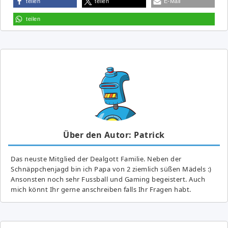
teilen
teilen
E-Mail
teilen
Über den Autor: Patrick
Das neuste Mitglied der Dealgott Familie. Neben der
Schnäppchenjagd bin ich Papa von 2 ziemlich süßen Mädels :)
Ansonsten noch sehr Fussball und Gaming begeistert. Auch
mich könnt Ihr gerne anschreiben falls Ihr Fragen habt.