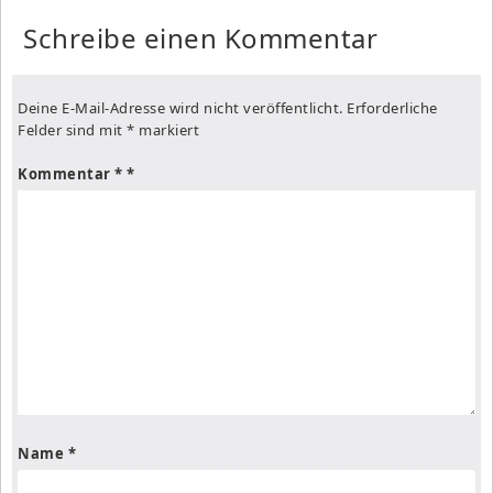
Schreibe einen Kommentar
Deine E-Mail-Adresse wird nicht veröffentlicht.
Erforderliche
Felder sind mit
*
markiert
Kommentar
*
Name
*