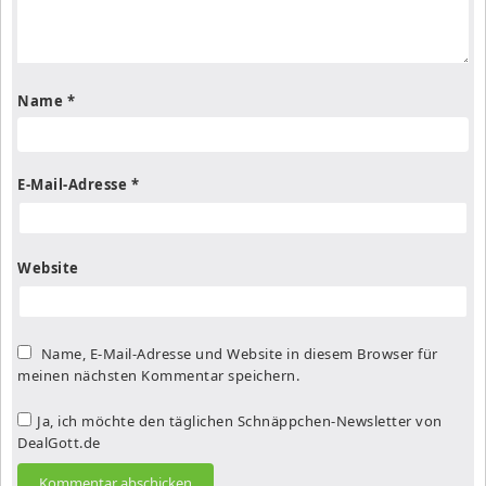
Name
*
E-Mail-Adresse
*
Website
Name, E-Mail-Adresse und Website in diesem Browser für
meinen nächsten Kommentar speichern.
Ja, ich möchte den täglichen Schnäppchen-Newsletter von
DealGott.de