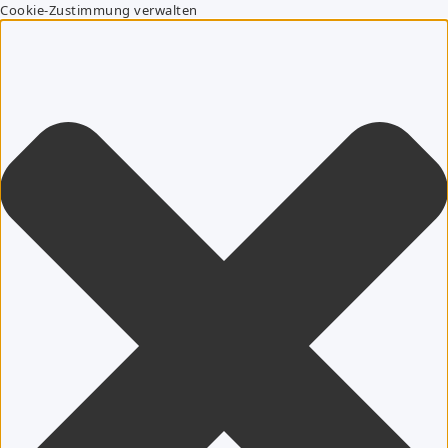
Cookie-Zustimmung verwalten