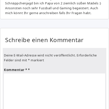
Schnäppchenjagd bin ich Papa von 2 ziemlich süßen Mädels :)
Ansonsten noch sehr Fussball und Gaming begeistert. Auch
mich könnt Ihr gerne anschreiben falls Ihr Fragen habt.
Schreibe einen Kommentar
Deine E-Mail-Adresse wird nicht veröffentlicht.
Erforderliche
Felder sind mit
*
markiert
Kommentar
*