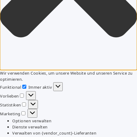
Wir verwenden Cookies, um unsere Website und unseren Service zu
optimieren.
Funktional
Immer aktiv
Funktional
Vorlieben
Vorlieben
Statistiken
Statistiken
Marketing
Marketing
Optionen verwalten
Dienste verwalten
Verwalten von {vendor_count}-Lieferanten