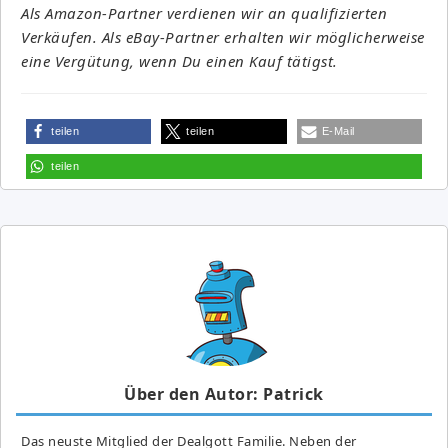
Als Amazon-Partner verdienen wir an qualifizierten
Verkäufen. Als eBay-Partner erhalten wir möglicherweise
eine Vergütung, wenn Du einen Kauf tätigst.
teilen
teilen
E-Mail
teilen
Über den Autor: Patrick
Das neuste Mitglied der Dealgott Familie. Neben der