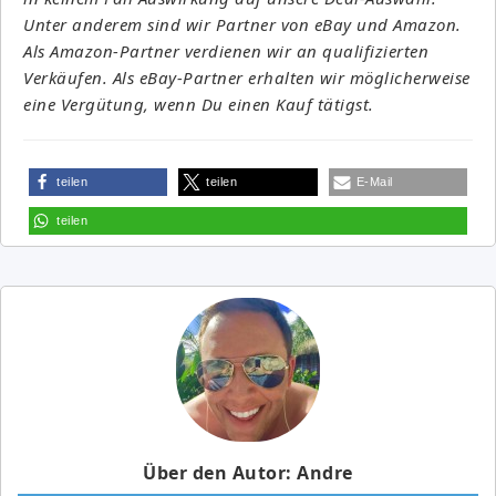
Unter anderem sind wir Partner von eBay und Amazon.
Als Amazon-Partner verdienen wir an qualifizierten
Verkäufen. Als eBay-Partner erhalten wir möglicherweise
eine Vergütung, wenn Du einen Kauf tätigst.
teilen
teilen
E-Mail
teilen
Über den Autor: Andre