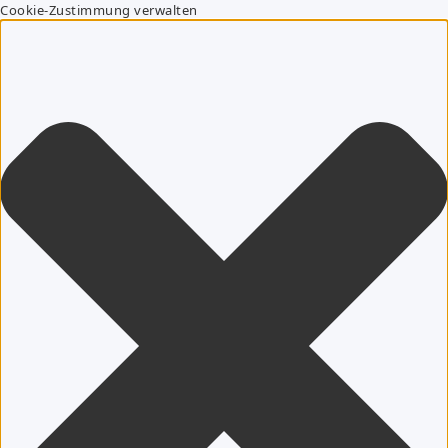
Cookie-Zustimmung verwalten