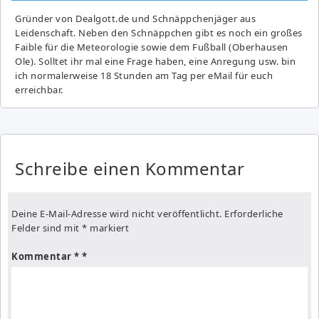
Gründer von Dealgott.de und Schnäppchenjäger aus
Leidenschaft. Neben den Schnäppchen gibt es noch ein großes
Fai­ble für die Meteorologie sowie dem Fußball (Oberhausen
Ole). Solltet ihr mal eine Frage haben, eine Anregung usw. bin
ich normalerweise 18 Stunden am Tag per eMail für euch
erreichbar.
Schreibe einen Kommentar
Deine E-Mail-Adresse wird nicht veröffentlicht.
Erforderliche
Felder sind mit
*
markiert
Kommentar
*