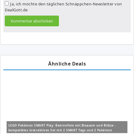
Ja, ich möchte den täglichen Schnäppchen-Newsletter von
DealGott.de
Ähnliche Deals
LEGO Pokémon SMART Play: Beerenfete mit Bisasam und Bidiza -
kompatibles interaktives Set mit 2 SMART Tags und 2 Pokémon