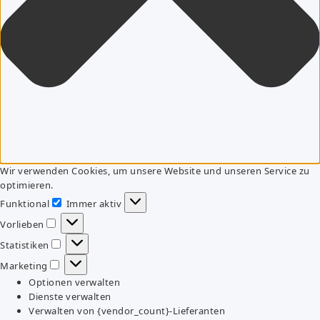
Wir verwenden Cookies, um unsere Website und unseren Service zu
optimieren.
Funktional
Immer aktiv
Funktional
Vorlieben
Vorlieben
Statistiken
Statistiken
Marketing
Marketing
Optionen verwalten
Dienste verwalten
Verwalten von {vendor_count}-Lieferanten