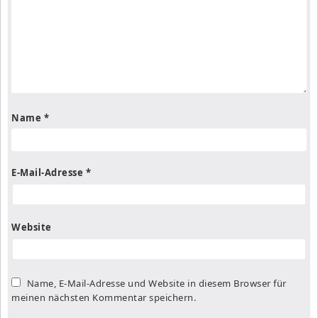
Name
*
E-Mail-Adresse
*
Website
Name, E-Mail-Adresse und Website in diesem Browser für
meinen nächsten Kommentar speichern.