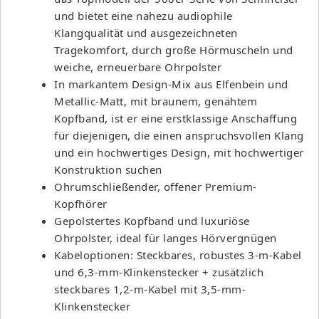
und bietet eine nahezu audiophile
Klangqualität und ausgezeichneten
Tragekomfort, durch große Hörmuscheln und
weiche, erneuerbare Ohrpolster
In markantem Design-Mix aus Elfenbein und
Metallic-Matt, mit braunem, genähtem
Kopfband, ist er eine erstklassige Anschaffung
für diejenigen, die einen anspruchsvollen Klang
und ein hochwertiges Design, mit hochwertiger
Konstruktion suchen
Ohrumschließender, offener Premium-
Kopfhörer
Gepolstertes Kopfband und luxuriöse
Ohrpolster, ideal für langes Hörvergnügen
Kabeloptionen: Steckbares, robustes 3-m-Kabel
und 6,3-mm-Klinkenstecker + zusätzlich
steckbares 1,2-m-Kabel mit 3,5-mm-
Klinkenstecker