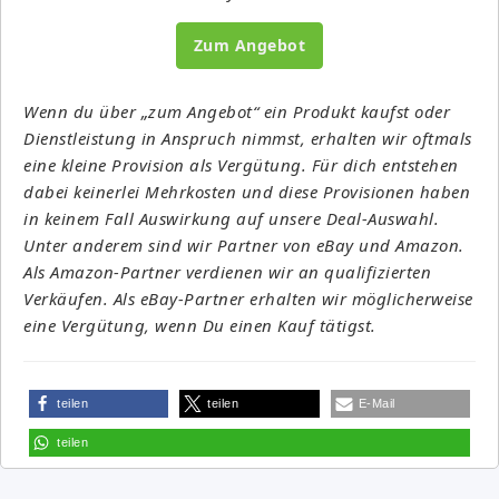
Zum Angebot
Wenn du über „zum Angebot“ ein Produkt kaufst oder
Dienstleistung in Anspruch nimmst, erhalten wir oftmals
eine kleine Provision als Vergütung. Für dich entstehen
dabei keinerlei Mehrkosten und diese Provisionen haben
in keinem Fall Auswirkung auf unsere Deal-Auswahl.
Unter anderem sind wir Partner von eBay und Amazon.
Als Amazon-Partner verdienen wir an qualifizierten
Verkäufen. Als eBay-Partner erhalten wir möglicherweise
eine Vergütung, wenn Du einen Kauf tätigst.
teilen
teilen
E-Mail
teilen