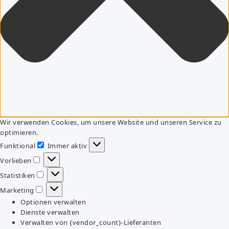
Wir verwenden Cookies, um unsere Website und unseren Service zu
optimieren.
Funktional
Immer aktiv
Funktional
Vorlieben
Vorlieben
Statistiken
Statistiken
Marketing
Marketing
Optionen verwalten
Dienste verwalten
Verwalten von {vendor_count}-Lieferanten