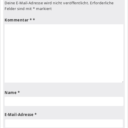
Deine E-Mail-Adresse wird nicht veröffentlicht.
Erforderliche
Felder sind mit
*
markiert
Kommentar
*
Name
*
E-Mail-Adresse
*