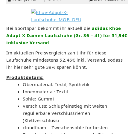
Bei SportSpar bekommt ihr aktuell die
adidas Khoe
Adapt X Damen Laufschuhe (Gr. 36 – 41) für 31,94€
inklusive Versand
.
Im aktuellen Preisvergleich zahlt ihr für diese
Laufschuhe mindestens 52,46€ inkl. Versand, sodass
ihr hier sehr gute 39% sparen könnt.
Produktdetails:
Obermaterial: Textil, Synthetik
Innenmaterial: Textil
Sohle: Gummi
Verschluss: Schlupfeinstieg mit weiten
regulierbare Verschlussriemen
(Klettverschluss)
cloudfoam – Zwischensohle für besten