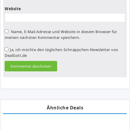
Website
Name, E-Mail-Adresse und Website in diesem Browser für
meinen nächsten Kommentar speichern.
Ja, ich möchte den täglichen Schnäppchen-Newsletter von
DealGott.de
Ähnliche Deals