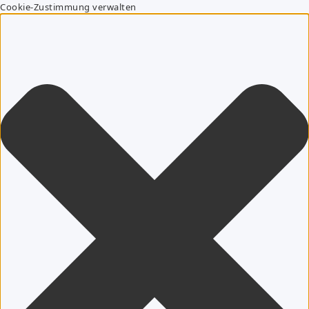
Cookie-Zustimmung verwalten