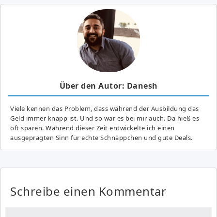
Über den Autor: Danesh
Viele kennen das Problem, dass während der Ausbildung das
Geld immer knapp ist. Und so war es bei mir auch. Da hieß es
oft sparen. Während dieser Zeit entwickelte ich einen
ausgeprägten Sinn für echte Schnäppchen und gute Deals.
Schreibe einen Kommentar