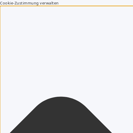
Cookie-Zustimmung verwalten