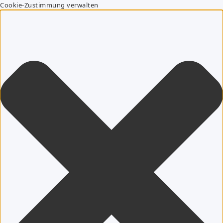
Cookie-Zustimmung verwalten