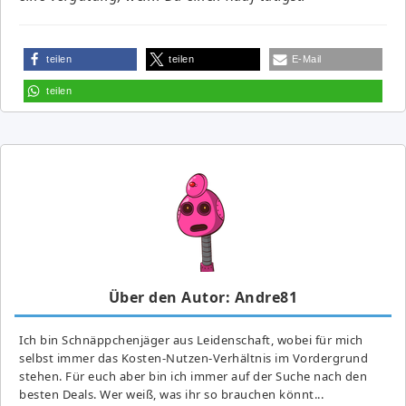
teilen
teilen
E-Mail
teilen
Über den Autor: Andre81
Ich bin Schnäppchenjäger aus Leidenschaft, wobei für mich
selbst immer das Kosten-Nutzen-Verhältnis im Vordergrund
stehen. Für euch aber bin ich immer auf der Suche nach den
besten Deals. Wer weiß, was ihr so brauchen könnt...