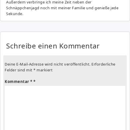
Außerdem verbringe ich meine Zeit neben der
Schnäppchenjagd noch mit meiner Familie und genieße jede
Sekunde.
Schreibe einen Kommentar
Deine E-Mail-Adresse wird nicht veröffentlicht.
Erforderliche
Felder sind mit
*
markiert
Kommentar
*