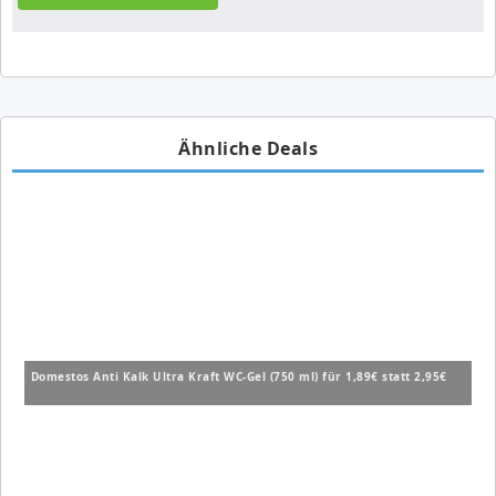
Ähnliche Deals
Domestos Anti Kalk Ultra Kraft WC-Gel (750 ml) für 1,89€ statt 2,95€