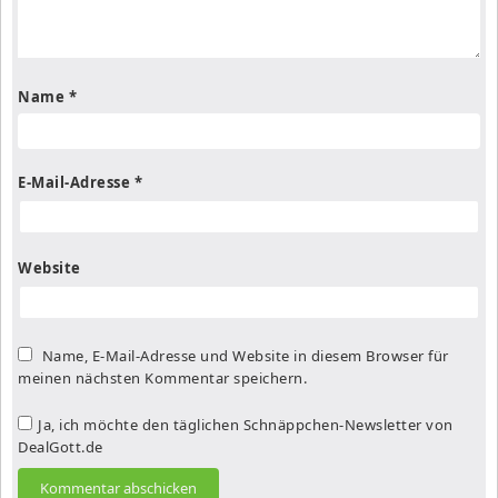
Name
*
E-Mail-Adresse
*
Website
Name, E-Mail-Adresse und Website in diesem Browser für
meinen nächsten Kommentar speichern.
Ja, ich möchte den täglichen Schnäppchen-Newsletter von
DealGott.de