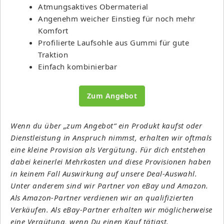
Atmungsaktives Obermaterial
Angenehm weicher Einstieg für noch mehr
Komfort
Profilierte Laufsohle aus Gummi für gute
Traktion
Einfach kombinierbar
Zum Angebot
Wenn du über „zum Angebot“ ein Produkt kaufst oder
Dienstleistung in Anspruch nimmst, erhalten wir oftmals
eine kleine Provision als Vergütung. Für dich entstehen
dabei keinerlei Mehrkosten und diese Provisionen haben
in keinem Fall Auswirkung auf unsere Deal-Auswahl.
Unter anderem sind wir Partner von eBay und Amazon.
Als Amazon-Partner verdienen wir an qualifizierten
Verkäufen. Als eBay-Partner erhalten wir möglicherweise
eine Vergütung, wenn Du einen Kauf tätigst.