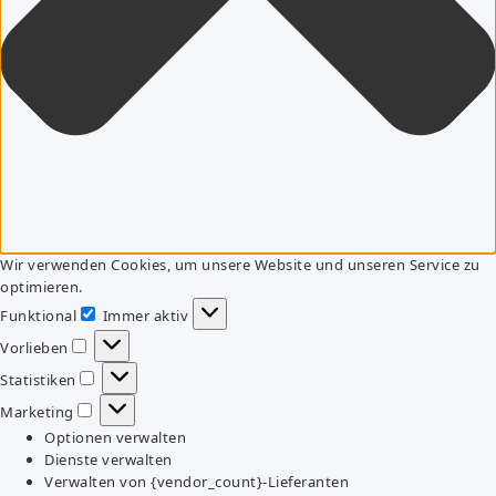
Wir verwenden Cookies, um unsere Website und unseren Service zu
optimieren.
Funktional
Immer aktiv
Funktional
Vorlieben
Vorlieben
Statistiken
Statistiken
Marketing
Marketing
Optionen verwalten
Dienste verwalten
Verwalten von {vendor_count}-Lieferanten