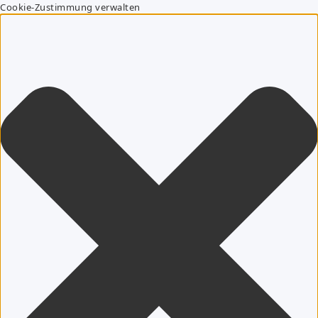
Cookie-Zustimmung verwalten