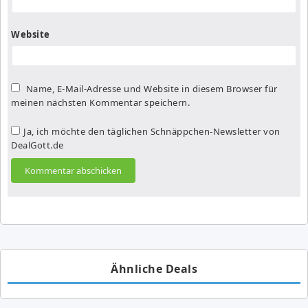
Website
Name, E-Mail-Adresse und Website in diesem Browser für
meinen nächsten Kommentar speichern.
Ja, ich möchte den täglichen Schnäppchen-Newsletter von
DealGott.de
Ähnliche Deals