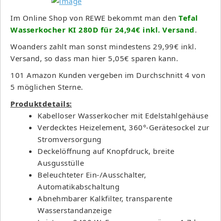
Im Online Shop von REWE bekommt man den
Tefal
Wasserkocher KI 280D für 24,94€ inkl. Versand
.
Woanders zahlt man sonst mindestens 29,99€ inkl.
Versand, so dass man hier 5,05€ sparen kann.
101 Amazon Kunden vergeben im Durchschnitt 4 von
5 möglichen Sterne.
Produktdetails:
Kabelloser Wasserkocher mit Edelstahlgehäuse
Verdecktes Heizelement, 360°-Gerätesockel zur
Stromversorgung
Deckelöffnung auf Knopfdruck, breite
Ausgusstülle
Beleuchteter Ein-/Ausschalter,
Automatikabschaltung
Abnehmbarer Kalkfilter, transparente
Wasserstandanzeige