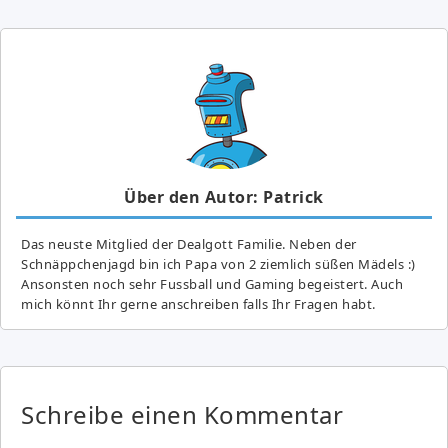
Über den Autor: Patrick
Das neuste Mitglied der Dealgott Familie. Neben der
Schnäppchenjagd bin ich Papa von 2 ziemlich süßen Mädels :)
Ansonsten noch sehr Fussball und Gaming begeistert. Auch
mich könnt Ihr gerne anschreiben falls Ihr Fragen habt.
Schreibe einen Kommentar