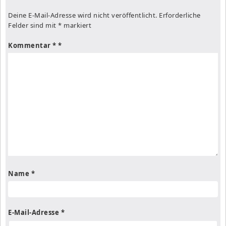
Deine E-Mail-Adresse wird nicht veröffentlicht.
Erforderliche
Felder sind mit
*
markiert
Kommentar
*
Name
*
E-Mail-Adresse
*