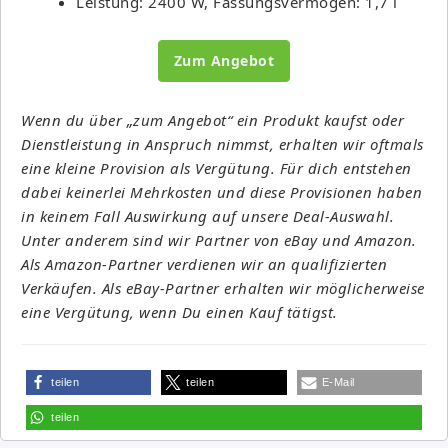
Leistung: 2400 W, Fassungsvermögen: 1,7 l
Zum Angebot
Wenn du über „zum Angebot“ ein Produkt kaufst oder
Dienstleistung in Anspruch nimmst, erhalten wir oftmals
eine kleine Provision als Vergütung. Für dich entstehen
dabei keinerlei Mehrkosten und diese Provisionen haben
in keinem Fall Auswirkung auf unsere Deal-Auswahl.
Unter anderem sind wir Partner von eBay und Amazon.
Als Amazon-Partner verdienen wir an qualifizierten
Verkäufen. Als eBay-Partner erhalten wir möglicherweise
eine Vergütung, wenn Du einen Kauf tätigst.
teilen
teilen
E-Mail
teilen