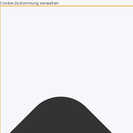
Cookie-Zustimmung verwalten