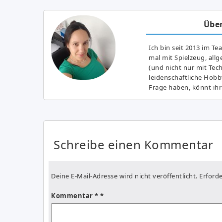
Über
Ich bin seit 2013 im Te
mal mit Spielzeug, all
(und nicht nur mit Tec
leidenschaftliche Hobb
Frage haben, könnt ihr
Schreibe einen Kommentar
Deine E-Mail-Adresse wird nicht veröffentlicht.
Erforde
Kommentar
*