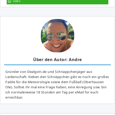
teilen
Über den Autor: Andre
Gründer von Dealgott.de und Schnäppchenjäger aus
Leidenschaft. Neben den Schnäppchen gibt es noch ein großes
Fai­ble für die Meteorologie sowie dem Fußball (Oberhausen
Ole). Solltet ihr mal eine Frage haben, eine Anregung usw. bin
ich normalerweise 18 Stunden am Tag per eMail für euch
erreichbar.