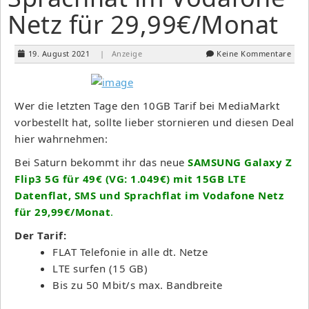
Netz für 29,99€/Monat
19. August 2021
| Anzeige
Keine Kommentare
Wer die letzten Tage den 10GB Tarif bei MediaMarkt
vorbestellt hat, sollte lieber stornieren und diesen Deal
hier wahrnehmen:
Bei Saturn bekommt ihr das neue
SAMSUNG Galaxy Z
Flip3 5G für 49€ (VG: 1.049€) mit 15GB LTE
Datenflat, SMS und Sprachflat im Vodafone Netz
für 29,99€/Monat
.
Der Tarif:
FLAT Telefonie in alle dt. Netze
LTE surfen (15 GB)
Bis zu 50 Mbit/s max. Bandbreite