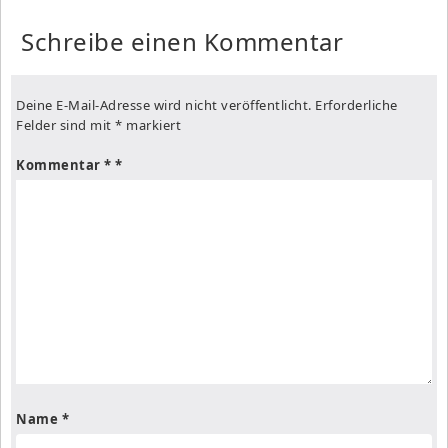
Schreibe einen Kommentar
Deine E-Mail-Adresse wird nicht veröffentlicht.
Erforderliche
Felder sind mit
*
markiert
Kommentar
*
Name
*