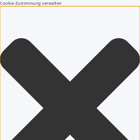
Cookie-Zustimmung verwalten