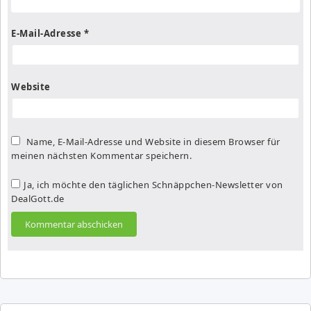
E-Mail-Adresse
*
Website
Name, E-Mail-Adresse und Website in diesem Browser für
meinen nächsten Kommentar speichern.
Ja, ich möchte den täglichen Schnäppchen-Newsletter von
DealGott.de