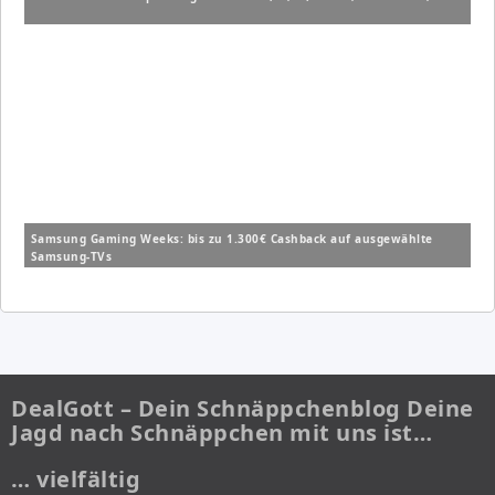
Samsung Gaming Weeks: bis zu 1.300€ Cashback auf ausgewählte
Samsung-TVs
DealGott – Dein Schnäppchenblog Deine
Jagd nach Schnäppchen mit uns ist…
… vielfältig