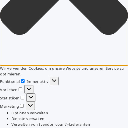
Wir verwenden Cookies, um unsere Website und unseren Service zu
optimieren.
Funktional
Immer aktiv
Funktional
Vorlieben
Vorlieben
Statistiken
Statistiken
Marketing
Marketing
Optionen verwalten
Dienste verwalten
Verwalten von {vendor_count}-Lieferanten