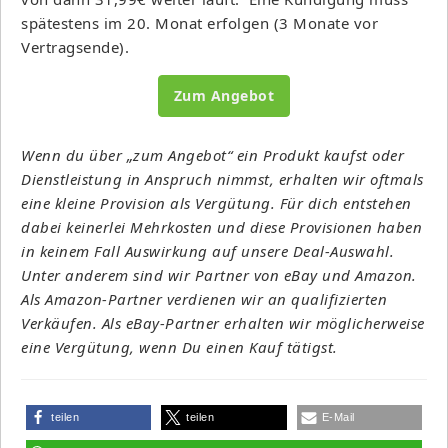
spätestens im 20. Monat erfolgen (3 Monate vor
Vertragsende).
Zum Angebot
Wenn du über „zum Angebot“ ein Produkt kaufst oder
Dienstleistung in Anspruch nimmst, erhalten wir oftmals
eine kleine Provision als Vergütung. Für dich entstehen
dabei keinerlei Mehrkosten und diese Provisionen haben
in keinem Fall Auswirkung auf unsere Deal-Auswahl.
Unter anderem sind wir Partner von eBay und Amazon.
Als Amazon-Partner verdienen wir an qualifizierten
Verkäufen. Als eBay-Partner erhalten wir möglicherweise
eine Vergütung, wenn Du einen Kauf tätigst.
teilen
teilen
E-Mail