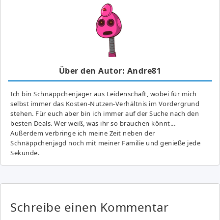
Über den Autor: Andre81
Ich bin Schnäppchenjäger aus Leidenschaft, wobei für mich
selbst immer das Kosten-Nutzen-Verhältnis im Vordergrund
stehen. Für euch aber bin ich immer auf der Suche nach den
besten Deals. Wer weiß, was ihr so brauchen könnt...
Außerdem verbringe ich meine Zeit neben der
Schnäppchenjagd noch mit meiner Familie und genieße jede
Sekunde.
Schreibe einen Kommentar