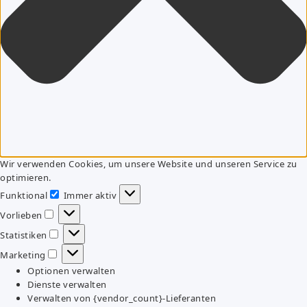
Wir verwenden Cookies, um unsere Website und unseren Service zu
optimieren.
Funktional
Immer aktiv
Funktional
Vorlieben
Vorlieben
Statistiken
Statistiken
Marketing
Marketing
Optionen verwalten
Dienste verwalten
Verwalten von {vendor_count}-Lieferanten