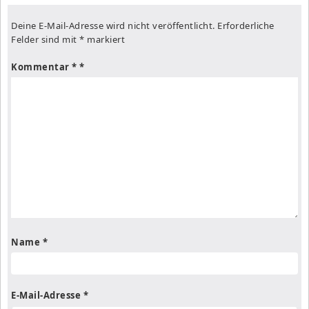
Deine E-Mail-Adresse wird nicht veröffentlicht.
Erforderliche
Felder sind mit
*
markiert
Kommentar
*
Name
*
E-Mail-Adresse
*