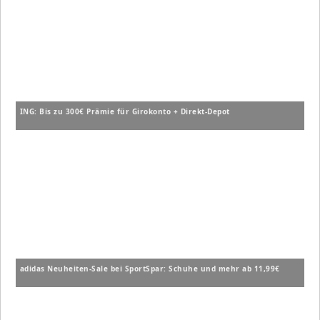
ING: Bis zu 300€ Prämie für Girokonto + Direkt-Depot
adidas Neuheiten-Sale bei SportSpar: Schuhe und mehr ab 11,99€