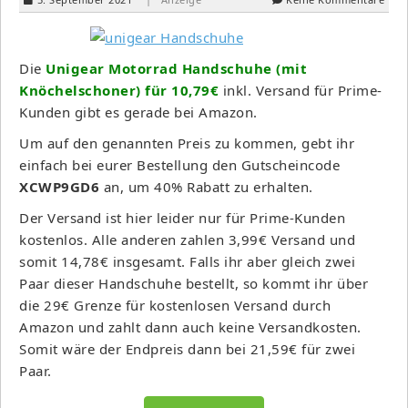
Die
Unigear Motorrad Handschuhe (mit
Knöchelschoner) für 10,79€
inkl. Versand für Prime-
Kunden gibt es gerade bei Amazon.
Um auf den genannten Preis zu kommen, gebt ihr
einfach bei eurer Bestellung den Gutscheincode
XCWP9GD6
an, um 40% Rabatt zu erhalten.
Der Versand ist hier leider nur für Prime-Kunden
kostenlos. Alle anderen zahlen 3,99€ Versand und
somit 14,78€ insgesamt. Falls ihr aber gleich zwei
Paar dieser Handschuhe bestellt, so kommt ihr über
die 29€ Grenze für kostenlosen Versand durch
Amazon und zahlt dann auch keine Versandkosten.
Somit wäre der Endpreis dann bei 21,59€ für zwei
Paar.