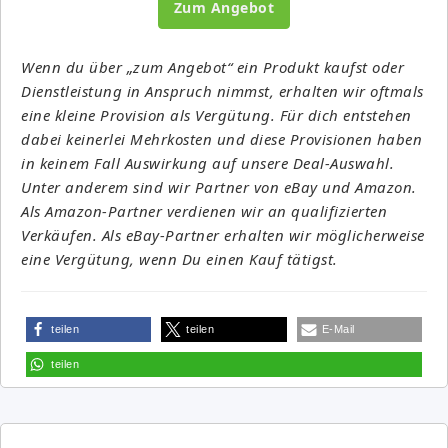
Zum Angebot
Wenn du über „zum Angebot“ ein Produkt kaufst oder
Dienstleistung in Anspruch nimmst, erhalten wir oftmals
eine kleine Provision als Vergütung. Für dich entstehen
dabei keinerlei Mehrkosten und diese Provisionen haben
in keinem Fall Auswirkung auf unsere Deal-Auswahl.
Unter anderem sind wir Partner von eBay und Amazon.
Als Amazon-Partner verdienen wir an qualifizierten
Verkäufen. Als eBay-Partner erhalten wir möglicherweise
eine Vergütung, wenn Du einen Kauf tätigst.
teilen
teilen
E-Mail
teilen