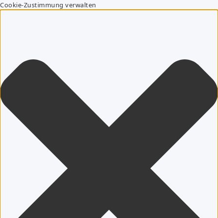
Cookie-Zustimmung verwalten