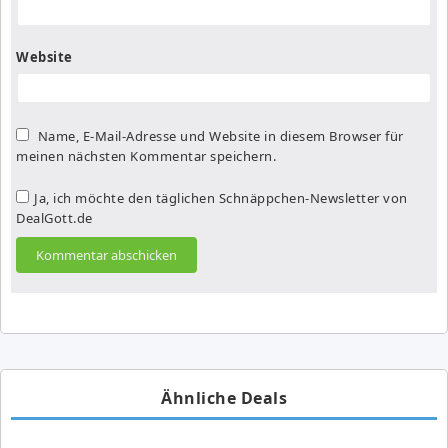
Website
Name, E-Mail-Adresse und Website in diesem Browser für
meinen nächsten Kommentar speichern.
Ja, ich möchte den täglichen Schnäppchen-Newsletter von
DealGott.de
Ähnliche Deals