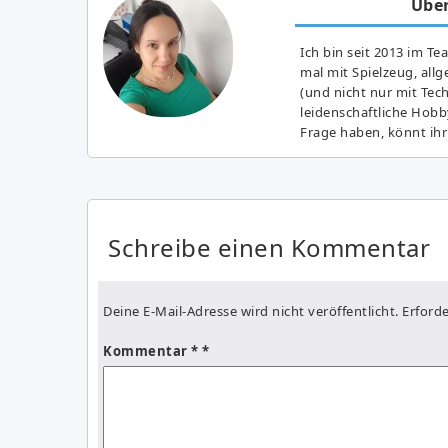
Über
Ich bin seit 2013 im Te
mal mit Spielzeug, all
(und nicht nur mit Tec
leidenschaftliche Hobb
Frage haben, könnt ihr
Schreibe einen Kommentar
Deine E-Mail-Adresse wird nicht veröffentlicht.
Erforde
Kommentar
*