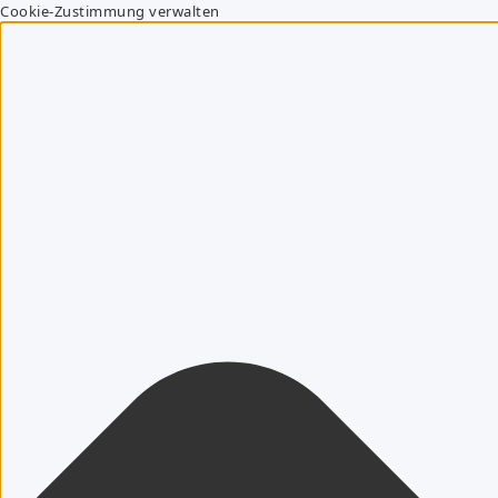
Cookie-Zustimmung verwalten