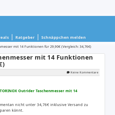
eals
Ratgeber
Schnäppchen melden
esser mit 14 Funktionen für 29,90€ (Vergleich: 34,76€)
henmesser mit 14 Funktionen
€)
Keine Kommentare
TORINOX Outrider Taschenmesser mit 14
mentan nicht unter 34,76€ inklusive Versand zu
paren könnt.