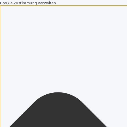
Cookie-Zustimmung verwalten