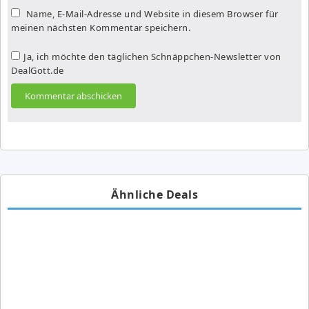
Name, E-Mail-Adresse und Website in diesem Browser für
meinen nächsten Kommentar speichern.
Ja, ich möchte den täglichen Schnäppchen-Newsletter von
DealGott.de
Ähnliche Deals