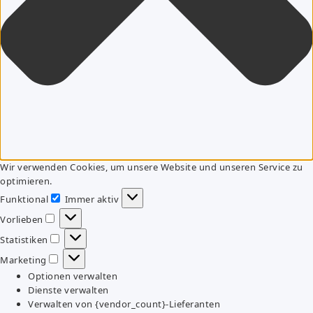
Wir verwenden Cookies, um unsere Website und unseren Service zu
optimieren.
Funktional
Immer aktiv
Funktional
Vorlieben
Vorlieben
Statistiken
Statistiken
Marketing
Marketing
Optionen verwalten
Dienste verwalten
Verwalten von {vendor_count}-Lieferanten