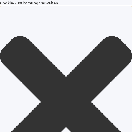
Cookie-Zustimmung verwalten