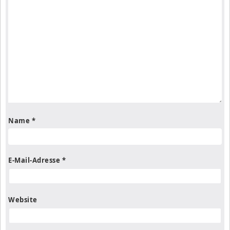
Name
*
E-Mail-Adresse
*
Website