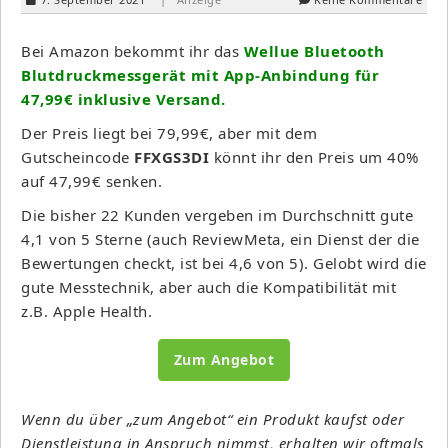
Bei Amazon bekommt ihr das
Wellue Bluetooth
Blutdruckmessgerät mit App-Anbindung für
47,99€ inklusive Versand.
Der Preis liegt bei 79,99€, aber mit dem
Gutscheincode
FFXGS3DI
könnt ihr den Preis um 40%
auf 47,99€ senken.
Die bisher 22 Kunden vergeben im Durchschnitt gute
4,1 von 5 Sterne (auch ReviewMeta, ein Dienst der die
Bewertungen checkt, ist bei 4,6 von 5). Gelobt wird die
gute Messtechnik, aber auch die Kompatibilität mit
z.B. Apple Health.
Zum Angebot
Wenn du über „zum Angebot“ ein Produkt kaufst oder
Dienstleistung in Anspruch nimmst, erhalten wir oftmals