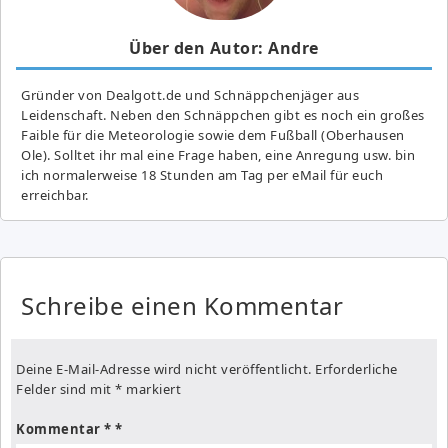
Über den Autor: Andre
Gründer von Dealgott.de und Schnäppchenjäger aus
Leidenschaft. Neben den Schnäppchen gibt es noch ein großes
Fai­ble für die Meteorologie sowie dem Fußball (Oberhausen
Ole). Solltet ihr mal eine Frage haben, eine Anregung usw. bin
ich normalerweise 18 Stunden am Tag per eMail für euch
erreichbar.
Schreibe einen Kommentar
Deine E-Mail-Adresse wird nicht veröffentlicht.
Erforderliche
Felder sind mit
*
markiert
Kommentar
*