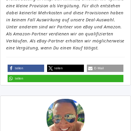
eine kleine Provision als Vergütung. Für dich entstehen
dabei keinerlei Mehrkosten und diese Provisionen haben
in keinem Fall Auswirkung auf unsere Deal-Auswahl.
Unter anderem sind wir Partner von eBay und Amazon.
Als Amazon-Partner verdienen wir an qualifizierten
Verkäufen. Als eBay-Partner erhalten wir möglicherweise
eine Vergütung, wenn Du einen Kauf tätigst.
teilen
teilen
E-Mail
teilen